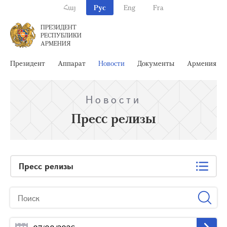
Հայ
Рус
Eng
Fra
ПРЕЗИДЕНТ
РЕСПУБЛИКИ
АРМЕНИЯ
Президент
Аппарат
Новости
Документы
Армения
Новости
Пресс релизы
Пресс релизы