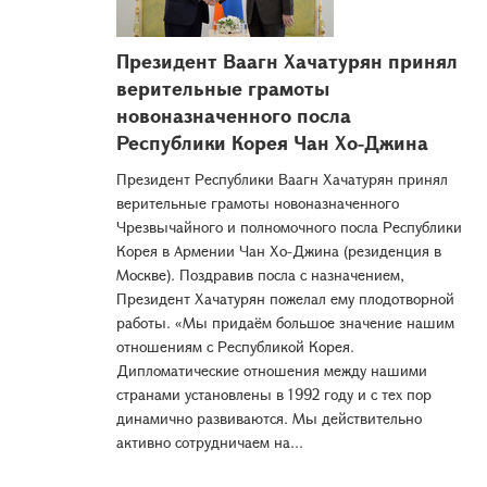
Президент Ваагн Хачатурян принял
верительные грамоты
новоназначенного посла
Республики Корея Чан Хо-Джина
Президент Республики Ваагн Хачатурян принял
верительные грамоты новоназначенного
Чрезвычайного и полномочного посла Республики
Корея в Армении Чан Хо-Джина (резиденция в
Москве). Поздравив посла с назначением,
Президент Хачатурян пожелал ему плодотворной
работы. «Мы придаём большое значение нашим
отношениям с Республикой Корея.
Дипломатические отношения между нашими
странами установлены в 1992 году и с тех пор
динамично развиваются. Мы действительно
активно сотрудничаем на...