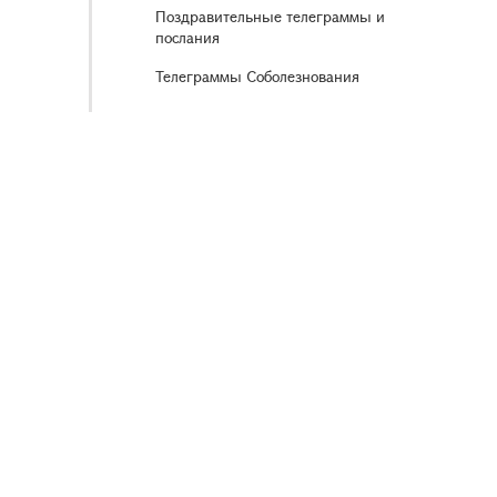
Поздравительные телеграммы и
послания
Телеграммы Соболезнования