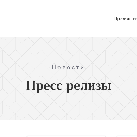
Президент
Новости
Пресс релизы