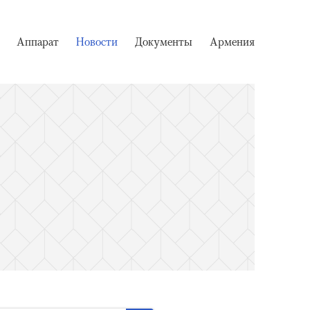
Аппарат
Новости
Документы
Армения