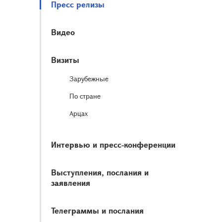
Пресс релизы
Видео
Визиты
Зарубежные
По стране
Арцах
Интервью и пресс-конференции
Выступления, послания и
заявления
Телеграммы и послания