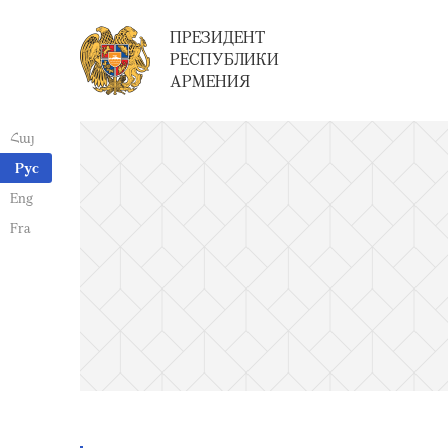
ПРЕЗИДЕНТ
РЕСПУБЛИКИ
АРМЕНИЯ
Հայ
Рус
Eng
Fra