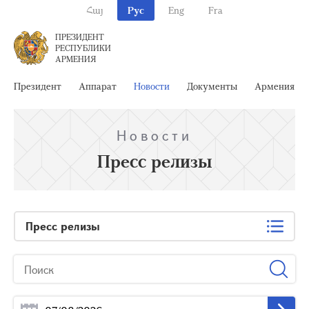
Հայ
Рус
Eng
Fra
ПРЕЗИДЕНТ
РЕСПУБЛИКИ
АРМЕНИЯ
Президент
Аппарат
Новости
Документы
Армения
Новости
Пресс релизы
Пресс релизы