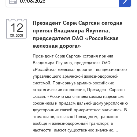
Президент Серж Саргсян сегодня
12
принял Владимира Якунина,
06, 2009
председателя ОАО «Российская
железная дорога»
Президент Серж Саргсян сегодня принял
Владимира Якунина, председателя ОАО
«Российская железная дорога» - концессионного
управляющего армянской железнодорожной
системой. Подчеркнув армяно-российские
стратегические отношения, Президент Саргсян
сказал: «Россию мы считаем самым надежным
союзником и придаем дальнейшему укреплению
двусторонних связей приоритетное значение». В
этом плане, согласно Президенту, транспорт
вообще и железнодорожный транспорт, в
частности, имеют существенное значение....