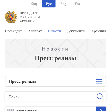
Հայ
Рус
Eng
Fra
ПРЕЗИДЕНТ
РЕСПУБЛИКИ
АРМЕНИЯ
Президент
Аппарат
Новости
Документы
Армения
Новости
Пресс релизы
Пресс релизы