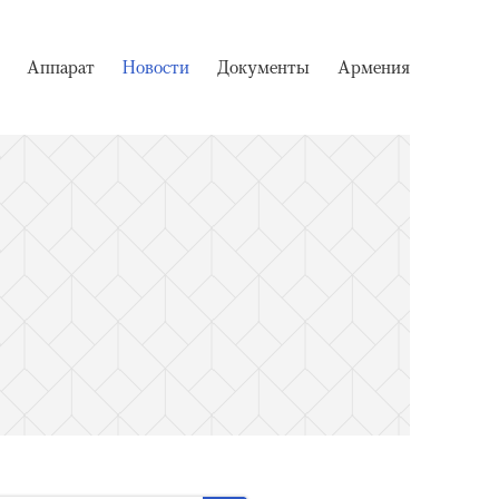
Аппарат
Новости
Документы
Армения