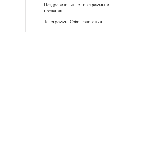
Поздравительные телеграммы и
послания
Телеграммы Соболезнования