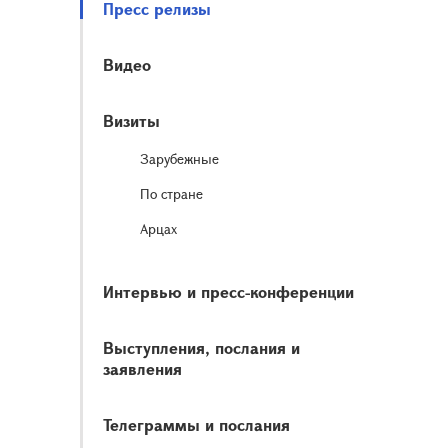
Пресс релизы
Видео
Визиты
Зарубежные
По стране
Арцах
Интервью и пресс-конференции
Выступления, послания и
заявления
Телеграммы и послания