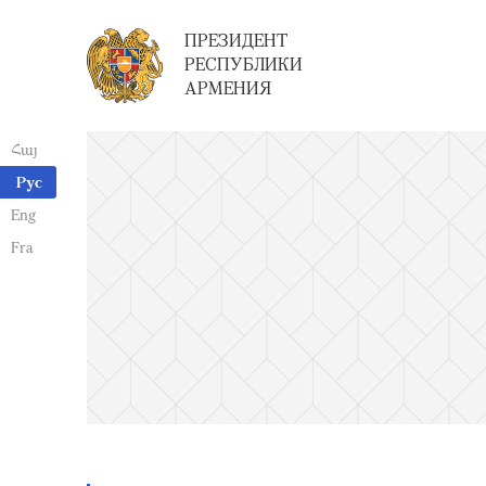
ПРЕЗИДЕНТ
РЕСПУБЛИКИ
АРМЕНИЯ
Հայ
Рус
Eng
Fra