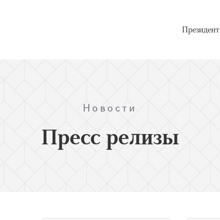
Президент
Новости
Пресс релизы