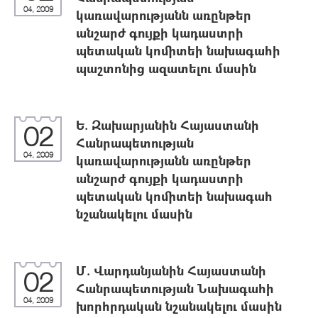
04, 2009
կառավարությանն առընթեր
անշարժ գույքի կադաստրի
պետական կոմիտեի նախագահի
պաշտոնից ազատելու մասին
Ե. Զախարյանին Հայաստանի
02
Հանրապետության
04, 2009
կառավարությանն առընթեր
անշարժ գույքի կադաստրի
պետական կոմիտեի նախագահ
նշանակելու մասին
Մ. Վարդանյանին Հայաստանի
02
Հանրապետության Նախագահի
04, 2009
խորհրդական նշանակելու մասին