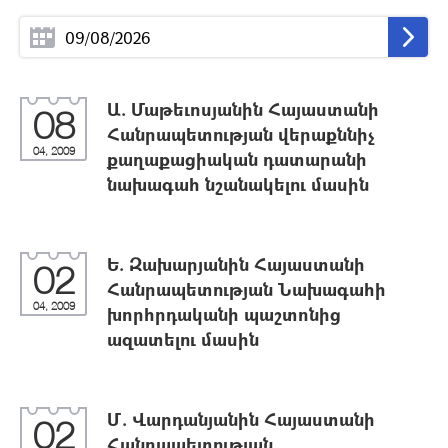
Ա. Մաթեւոսյանին Հայաստանի
08
Հանրապետության վերաքննիչ
04, 2009
քաղաքացիական դատարանի
նախագահ նշանակելու մասին
Ե. Զախարյանին Հայաստանի
02
Հանրապետության Նախագահի
04, 2009
խորհրդականի պաշտոնից
ազատելու մասին
Մ. Վարդանյանին Հայաստանի
02
Հանրապետության