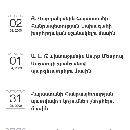
Յ. Վարդանյանին Հայաստանի
02
Հանրապետության Նախագահի
04, 2009
խորհրդական նշանակելու մասին
Ա. Լ. Թախտաջյանին Սուրբ Մեսրոպ
01
Մաշտոցի շքանշանով
04, 2009
պարգեւատրելու մասին
Հայաստանի Հանրապետության
31
պատվավոր կոչումներ շնորհելու
03, 2009
մասին