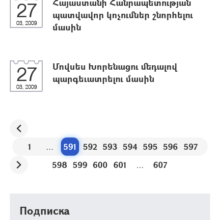
Հայաստանի Հանրապետության
27
պատվավոր կոչումներ շնորհելու
03, 2009
մասին
Մովսես Խորենացու մեդալով
27
պարգեւատրելու մասին
03, 2009
1
...
591
592
593
594
595
596
597
598
599
600
601
...
607
Подписка