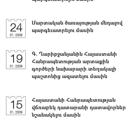
Մարտական ծառայության մեդալով
24
պարգեւատրելու մասին
01, 2009
Գ. Ղարիբջանյանին Հայաստանի
19
Հանրապետության արտաքին
01, 2009
գործերի նախարարի տեղակալի
պաշտոնից ազատելու մասին
Հայաստանի Հանրապետության
15
վճռաբեկ դատարանի դատավորներ
01, 2009
նշանակելու մասին