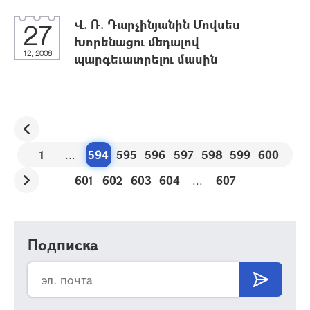
Վ. Ռ. Դարչինյանին Մովսես
27
Խորենացու մեդալով
12, 2008
պարգեւատրելու մասին
1
...
594
595
596
597
598
599
600
601
602
603
604
...
607
Подписка