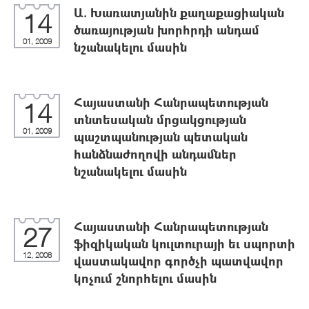
Ա. Խառատյանին քաղաքացիական
14
ծառայության խորհրդի անդամ
01, 2009
նշանակելու մասին
Հայաստանի Հանրապետության
14
տնտեսական մրցակցության
01, 2009
պաշտպանության պետական
հանձնաժողովի անդամներ
նշանակելու մասին
Հայաստանի Հանրապետության
27
ֆիզիկական կուլտուրայի եւ սպորտի
12, 2008
վաստակավոր գործչի պատվավոր
կոչում շնորհելու մասին