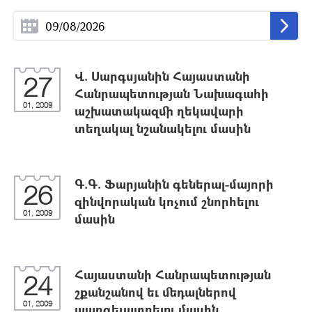
Վ. Սարգսյանին Հայաստանի
27
Հանրապետության Նախագահի
01, 2009
աշխատակազմի ղեկավարի
տեղակալ նշանակելու մասին
Գ.Գ. Ֆարյանին գեներալ-մայորի
26
զինվորական կոչում շնորհելու
01, 2009
մասին
Հայաստանի Հանրապետության
24
շքանշանով եւ մեդալներով
01, 2009
պարգեւատրելու մասին