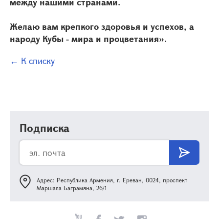
между нашими странами.
Желаю вам крепкого здоровья и успехов, а
народу Кубы - мира и процветания».
← К списку
Подписка
Адрес: Республика Армения, г. Ереван, 0024, проспект
Маршала Баграмяна, 26/1