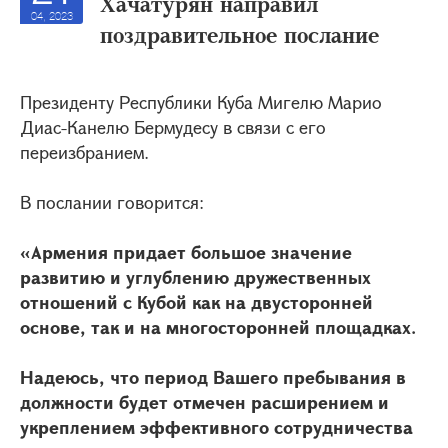
Хачатурян направил
04, 2023
поздравительное послание
Президенту Республики Куба Мигелю Марио
Диас-Канелю Бермудесу в связи с его
переизбранием.
В послании говорится:
«Армения придает большое значение
развитию и углублению дружественных
отношений с Кубой как на двусторонней
основе, так и на многосторонней площадках.
Надеюсь, что период Вашего пребывания в
должности будет отмечен расширением и
укреплением эффективного сотрудничества