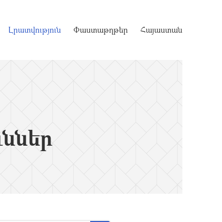
Լրատվություն
Փաստաթղթեր
Հայաստան
ւններ