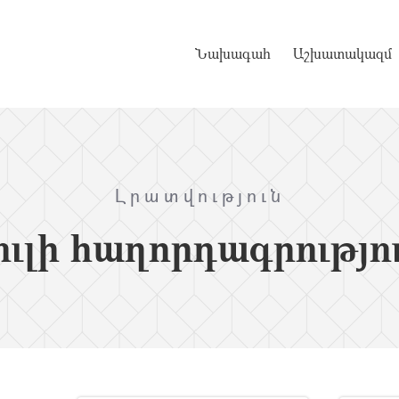
Նախագահ
Աշխատակազմ
Լրատվություն
ւլի հաղորդագրությո