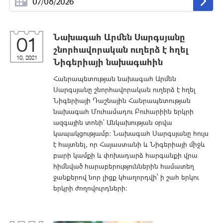
Նախագահ Արմեն Սարգսյանը
01
շնորհավորական ուղերձ է հղել
10, 2021
Նիգերիայի նախագահին
Հանրապետության նախագահ Արմեն
Սարգսյանը շնորհավորական ուղերձ է հղել
Նիգերիայի Դաշնային Հանրապետության
նախագահ Մուհամադու Բուհարիին երկրի
ազգային տոնի` Անկախության օրվա
կապակցությամբ: Նախագահ Սարգսյանը հույս
է հայտնել, որ Հայաստանի և Նիգերիայի միջև
բարի կամքի և փոխադարձ հարգանքի վրա
հիմնված հարաբերություններին համատեղ
ջանքերով նոր լիցք կհաղորդվի՝ ի շահ երկու
երկրի ժողովուրդների։