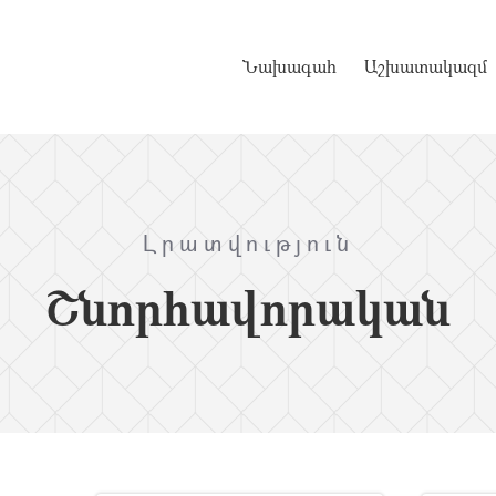
Նախագահ
Աշխատակազմ
Լրատվություն
Շնորհավորական