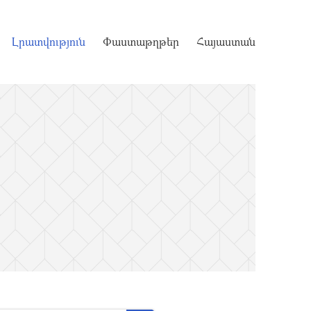
Լրատվություն
Փաստաթղթեր
Հայաստան