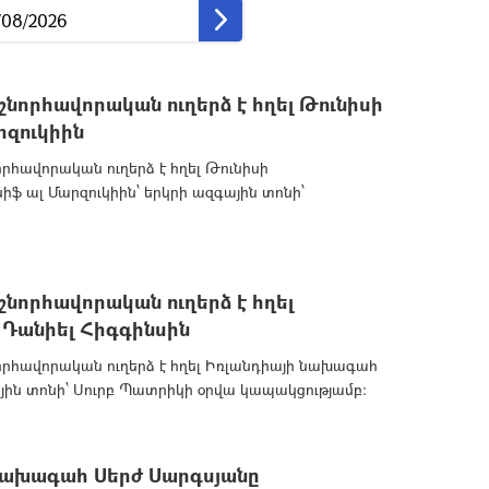
նորհավորական ուղերձ է հղել Թունիսի
րզուկիին
րհավորական ուղերձ է հղել Թունիսի
ֆ ալ Մարզուկիին՝ երկրի ազգային տոնի՝
նորհավորական ուղերձ է հղել
 Դանիել Հիգգինսին
րհավորական ուղերձ է հղել Իռլանդիայի նախագահ
ային տոնի՝ Սուրբ Պատրիկի օրվա կապակցությամբ:
ախագահ Սերժ Սարգսյանը