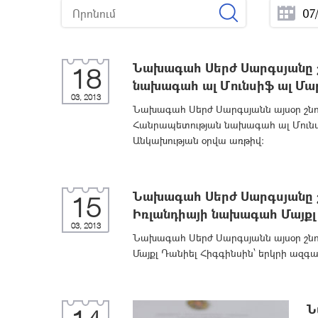
Նախագահ Սերժ Սարգսյանը շ
18
նախագահ ալ Մունսիֆ ալ Մա
03, 2013
Նախագահ Սերժ Սարգսյանն այսօր շնո
Հանրապետության նախագահ ալ Մունսի
Անկախության օրվա առթիվ:
Նախագահ Սերժ Սարգսյանը շ
15
Իռլանդիայի նախագահ Մայքլ
03, 2013
Նախագահ Սերժ Սարգսյանն այսօր շնո
Մայքլ Դանիել Հիգգինսին՝ երկրի ազգ
Ն