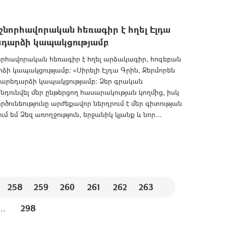
նորհավորական հեռագիր է հղել Էլդա
րեդարձի կապակցությամբ
որհավորական հեռագիր է հղել արձակագիր, հոգեբան
րձի կապակցությամբ: «Սիրելի Էլդա Գրին, Ջերմորեն
 տարեդարձի կապակցությամբ: Ձեր գրական
ընդունվել մեր ընթերցող հասարակության կողմից, իսկ
ունեությունը արժեքավոր ներդրում է մեր գիտության
 եմ Ձեզ առողջություն, երջանիկ կյանք և նոր...
258
259
260
261
262
263
...
298