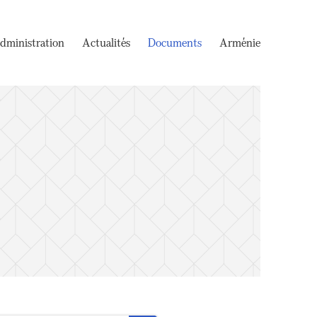
dministration
Actualités
Documents
Arménie