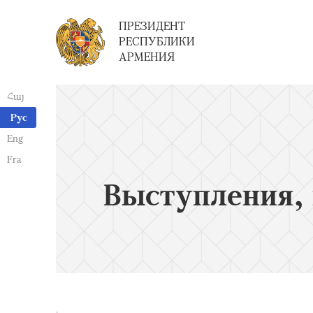
ПРЕЗИДЕНТ
РЕСПУБЛИКИ
АРМЕНИЯ
Հայ
Рус
Eng
Fra
Выступления, 