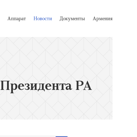
Аппарат
Новости
Документы
Армения
 Президента РА