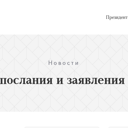
Президент
Новости
послания и заявления