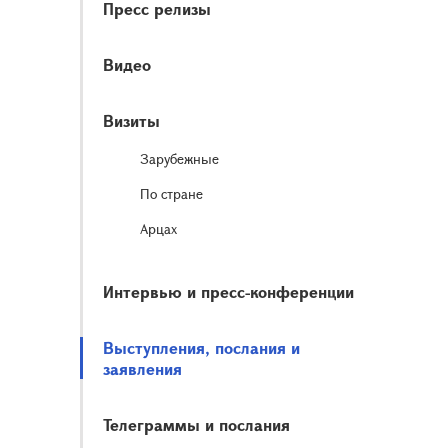
Пресс релизы
Видео
Визиты
Зарубежные
По стране
Арцах
Интервью и пресс-конференции
Выступления, послания и
заявления
Телеграммы и послания