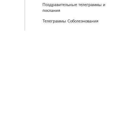
Поздравительные телеграммы и
послания
Телеграммы Соболезнования