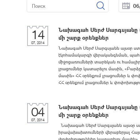
Նախագահ Սերժ Սարգսյանը ս
14
մի շարք օրենքներ
07, 2014
Նախագահ Սերժ Սարգսյանն այսօր ստո
էկոհամակարգի վերականգնման, պա
միջոցառումների տարեկան ու համալիր
լրացումներ կատարելու մասին, «Բար
մասին» ՀՀ օրենքում լրացումներ և փո
ՀՀ օրենքում լրացումներ և փոփոխությ
Նախագահ Սերժ Սարգսյանը ս
04
մի շարք օրենքներ
07, 2014
Նախագահ Սերժ Սարգսյանն այսօր ստ
իրավախախտումների վերաբերյալ Հայա
փոփոխություններ կատարելու մասին»