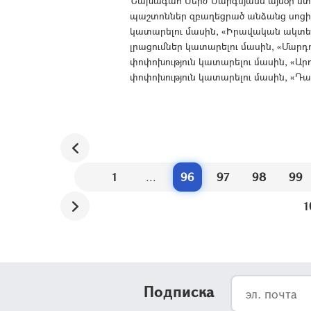
Նախագահ Սերժ Սարգսյանն այսօր ստո
պաշտոններ զբաղեցրած անձանց սոցիա
կատարելու մասին, «Իրավական ակտերի
լրացումներ կատարելու մասին, «Մարդ
փոփոխություն կատարելու մասին, «Ա
փոփոխություն կատարելու մասին, «Դա
1
...
96
97
98
99
1
Подписка