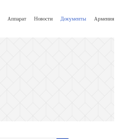
Аппарат
Новости
Документы
Армения