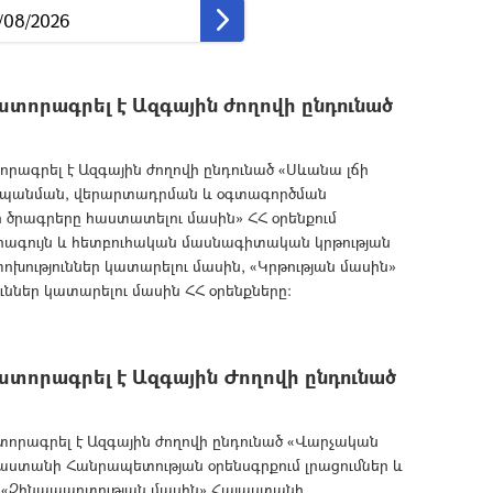
տորագրել է Ազգային ժողովի ընդունած
րագրել է Ազգային ժողովի ընդունած «Սևանա լճի
հպանման, վերարտադրման և օգտագործման
 ծրագրերը հաստատելու մասին» ՀՀ օրենքում
ձրագույն և հետբուհական մասնագիտական կրթության
փոխություններ կատարելու մասին, «Կրթության մասին»
ուններ կատարելու մասին ՀՀ օրենքները:
տորագրել է Ազգային Ժողովի ընդունած
որագրել է Ազգային ժողովի ընդունած «Վարչական
ստանի Հանրապետության օրենսգրքում լրացումներ և
, «Զինապարտության մասին» Հայաստանի