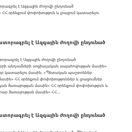
րագրել է Ազգային ժողովի ընդունած
 ՀՀ օրենքում փոփոխություն և լրացում կատարելու
տորագրել է Ազգային ժողովի ընդունած
րագրել է Ազգային ժողովի ընդունած
ների անդամների սոցիալական ապահովության մասին»
մներ կատարելու մասին, «Պետական պաշտոններ
սին» ՀՀ օրենքում փոփոխություններ և լրացումներ
ն ծառայության մասին» ՀՀ օրենքում փոփոխություն և
ար ծառայության մասին» ՀՀ...
տորագրել է Ազգային ժողովի ընդունած