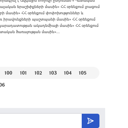
րագրել է Ազգային ժողովի ընդունած «Պետական
լական երաշխիքների մասին» ՀՀ օրենքում լրացում
 մասին» ՀՀ օրենքում փոփոխություններ և
ու իրավունքների պաշտպանի մասին» ՀՀ օրենքում
րդարադատության ակադեմիայի մասին» ՀՀ օրենքում
տական ծառայության մասին»...
100
101
102
103
104
105
06