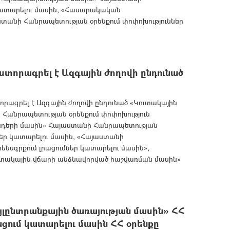
կատարելու մասին, «Հասարակական
ստանի Հանրապետության օրենքում փոփոխություններ
տորագրել է Ազգային ժողովի ընդունած
րագրել է Ազգային ժողովի ընդունած «Կուտակային
Հանրապետության օրենքում փոփոխություն
ոնդերի մասին» Հայաստանի Հանրապետության
ններ կատարելու մասին, «Հայաստանի
սգրքում լրացումներ կատարելու մասին»,
տակային վճարի անձնավորված հաշվառման մասին»
լընտրանքային ծառայության մասին» ՀՀ
ացում կատարելու մասին ՀՀ օրենքը