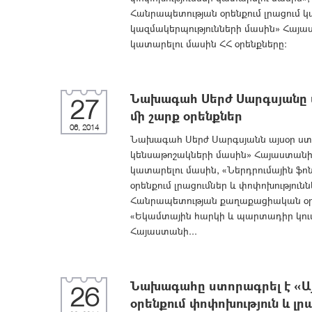
Հանրապետության օրենքում լրացում 
կազմակերպությունների մասին» Հայա
կատարելու մասին ՀՀ օրենքները:
Նախագահ Սերժ Սարգսյանը ս
27
մի շարք օրենքներ
06, 2014
Նախագահ Սերժ Սարգսյանն այսօր ստո
կենսաթոշակների մասին» Հայաստանի 
կատարելու մասին, «Ներդրումային ֆ
օրենքում լրացումներ և փոփոխությու
Հանրապետության քաղաքացիական օրեն
«Եկամտային հարկի և պարտադիր կու
Հայաստանի...
Նախագահը ստորագրել է «Այ
26
օրենքում փոփոխություն և լր