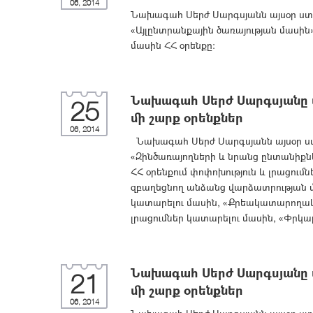
06, 2014
Նախագահ Սերժ Սարգսյանն այսօր ստո
«Այլընտրանքային ծառայության մասին»
մասին ՀՀ օրենքը:
Նախագահ Սերժ Սարգսյանը ս
25
մի շարք օրենքներ
06, 2014
Նախագահ Սերժ Սարգսյանն այսօր ստո
«Զինծառայողների և նրանց ընտանիք
ՀՀ օրենքում փոփոխություն և լրացու
զբաղեցնող անձանց վարձատրության մա
կատարելու մասին, «Քրեակատարողակա
լրացումներ կատարելու մասին, «Փրկար
Նախագահ Սերժ Սարգսյանը ս
21
մի շարք օրենքներ
06, 2014