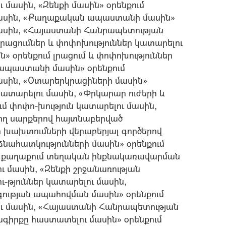
ւ մասին, «Զենքի մասին» օրենքում
 մասին, «Քաղաքական ապաստանի մասին»
 մասին, «Հայաստանի Հանրապետության
լրացումներ և փոփոխություններ կատարելու
» օրենքում լրացում և փոփոխություններ
ապաստանի մասին» օրենքում
մասին, «Օտարերկրացիների մասին»
 կատարելու մասին, «Փրկարար ուժերի և
մ փոփո-խություն կատարելու մասին,
ղ սարքերով հայտնաբերված
 խախտումների վերաբերյալ գործերով
նահատկությունների մասին» օրենքում
ան քաղաքում տեղական ինքնակառավարման
ւ մասին, «Զենքի շրջանառության
-թյուններ կատարելու մասին,
ության ապահովման մասին» օրենքում
լու մասին, «Հայաստանի Հանրապետության
իրքը հաստատելու մասին» օրենքում