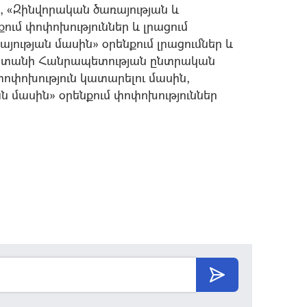
, «Զինվորական ծառայության և
ում փոփոխություններ և լրացում
ության մասին» օրենքում լրացումներ և
յաստանի Հանրապետության ընտրական
ոփոխություն կատարելու մասին,
 մասին» օրենքում փոփոխություններ