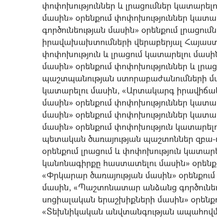
փոփոխություններ և լրացումներ կատարել
մասին» օրենքում փոփոխություններ կատ
գործունեության մասին» օրենքում լրացու
իրավախախտումների վերաբերյալ Հայաստ
փոփոխություն և լրացում կատարելու մա
մասին» օրենքում փոփոխություններ և լր
պաշտպանության ստորաբաժանումների մաս
կատարելու մասին, «Արտակարգ իրավիճակ
մասին» օրենքում փոփոխություններ կատա
մասին» օրենքում փոփոխություններ կատա
մասին» օրենքում փոփոխություն կատարե
պետական ծառայության պաշտոններ զբա-
օրենքում լրացում և փոփոխություն կատա
կանոնագիրքը հաստատելու մասին» օրենքո
«Փրկարար ծառայության մասին» օրենքում 
մասին, «Պաշտոնատար անձանց գործունե
սոցիալական երաշխիքների մասին» օրենքո
«Տեխնիկական անվտանգության ապահով