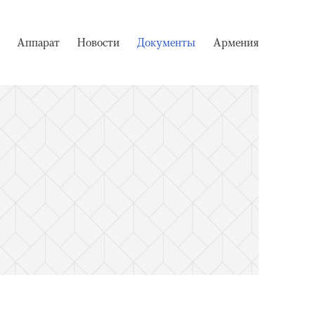
Аппарат
Новости
Документы
Армения