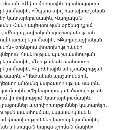
ու մասին, «Ավտոմոբիլային տրանսպորտի
արելու մասին, «Օպերատիվ-հետախուզական
մներ կատարելու մասին, Վարչական
անի Հանրապե-տության օրենսգրքում
սին, «Քաղաքացիական պաշտպանության
ացում կատարելու մասին, «Քաղաքացիական
ին» օրենքում փոփոխություններ
ներում բնակչության պաշտպանության
րելու մասին, «Նյութական պահուստի
րելու մասին, «Հրդեհային անվտանգության
լու մասին, «Պետական պաշտոններ և
ղեցնող անձանց վարձատրության մասին»
րելու մասին, «Փրկարարական ծառայության
ւմ փոփոխություն կատարելու մասին,
լրացումներ և փոփոխություններ կատարելու
ության ապահովման, սպասարկման և
ւմ փոփոխություններ կատարելու մասին,
ման պետական կարգավորման մասին»