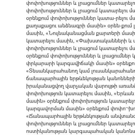
փոփոխություններ և լրացումներ կատարելո
փոփոխություններ և լրացում կատարելու
օրենքում փոփոխություններ կատա-րելու
քաղաքացու անձնագրի մասին» օրեն-քում 
մասին, «Նույնականացման քարտերի մասին
կատարելու մասին, «Փախստականների և 
փոփոխություններ և լրացում կատարելու 
օրենքում փոփոխություններ և լրացումներ
փրկարարի կարգավիճակի մասին» օրենքու
«Տեսանկարահանող կամ լուսանկարահանո
ճանապարհային երթևեկության կանոնների
իրականացվող վարչական վարույթի առանձ
փոփոխություն կատարելու մասին, «Երև
մասին» օրենքում փոփոխություն կատարելո
կարգավորման մասին» օրենքում փոփո¬խու
«Ճանապարհային երթևեկության անվտանգ
փոփոխություններ և լրացումներ կատարե
ոստիկանության կարգապահական կանոնագ