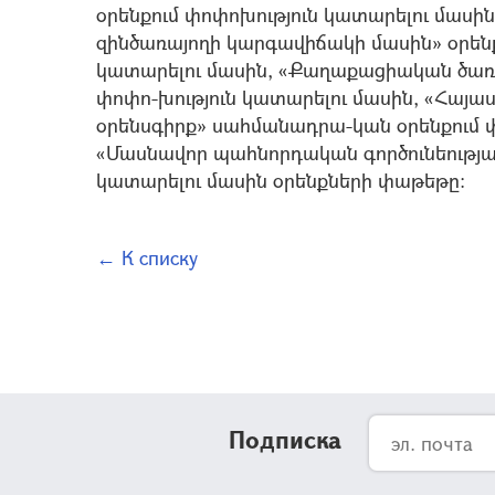
օրենքում փոփոխություն կատարելու մասին
զինծառայողի կարգավիճակի մասին» օրենք
կատարելու մասին, «Քաղաքացիական ծառայ
փոփո-խություն կատարելու մասին, «Հա
օրենսգիրք» սահմանադրա-կան օրենքում փ
«Մասնավոր պահնորդական գործունեության
կատարելու մասին օրենքների փաթեթը:
← К списку
Подписка