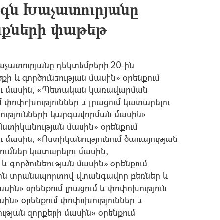
ն Խաչատուրյանը
ենքների փաթեթ
ատուրյանը դեկտեմբերի 20-ին
ի և գործունեության մասին» օրենքում
լու մասին, «Պետական կառավարման
 փոփոխություններ և լրացում կատարելու
ւթյունների կարգավորման մասին»
«Ոստիկանության մասին» օրենքում
ւ մասին, «Ոստիկանությունում ծառայության
ցումներ կատարելու մասին,
 գործունեության մասին» օրենքում
ային տրանսպորտով վտանգավոր բեռներ և
ին» օրենքում լրացում և փոփոխություն
ին» օրենքում փոփոխություններ և
ւթյան զորքերի մասին» օրենքում