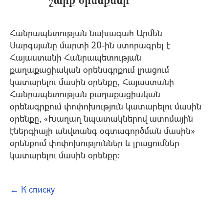
Հանրապետության նախագահ Արմեն
Սարգսյանը մարտի 20-ին ստորագրել է
Հայաստանի Հանրապետության
քաղաքացիական օրենսգրքում լրացում
կատարելու մասին օրենքը, Հայաստանի
Հանրապետության քաղաքացիական
օրենսգրքում փոփոխություն կատարելու մասին
օրենքը, «Խաղաղ նպատակներով ատոմային
էներգիայի անվտանգ օգտագործման մասին»
օրենքում փոփոխություններ և լրացումներ
կատարելու մասին օրենքը:
← К списку