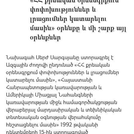
փոփոխություններ և
լրացումներ կատարելու
մասին» օրենքը և մի շարք այլ
օրենքներ
Նախագահ Սերժ Սարգսյանը ստորագրել է
Ազգային ժողովի ընդունած «ՀՀ քրեական
օրենսգրքում փոփոխություններ և լրացումներ
կատարելու մասին», «Հայաստանի
Հանրապետության կառավարության և
Ամերիկայի Միացյալ Նահանգների
կառավարության միջև համագործակցության
վերաբերյալ մարդասիրական և տեխնիկական
տնտեսական օգնության վերահսկումը
հեշտացնելու մասին» 1992 թվականի
դեկտեմբերի 15-ին ստորագրված