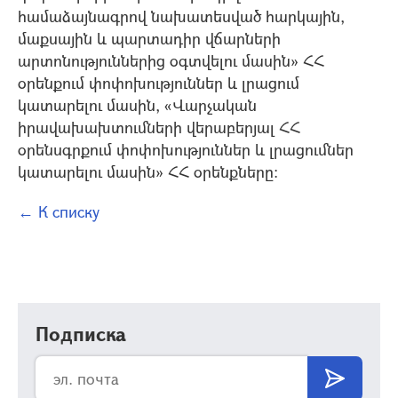
համաձայնագրով նախատեսված հարկային,
մաքսային և պարտադիր վճարների
արտոնություններից օգտվելու մասին» ՀՀ
օրենքում փոփոխություններ և լրացում
կատարելու մասին, «Վարչական
իրավախախտումների վերաբերյալ ՀՀ
օրենսգրքում փոփոխություններ և լրացումներ
կատարելու մասին» ՀՀ օրենքները:
← К списку
Подписка