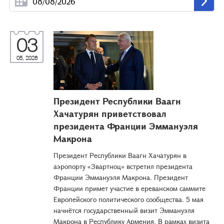
03
05, 2026
Президент Республики Ваагн
Хачатурян приветствовал
президента Франции Эммануэля
Макрона
Президент Республики Ваагн Хачатурян в
аэропорту «Звартноц» встретил президента
Франции Эммануэля Макрона. Президент
Франции примет участие в ереванском саммите
Европейского политического сообщества. 5 мая
начнётся государственный визит Эммануэля
Макрона в Республику Армения. В рамках визита