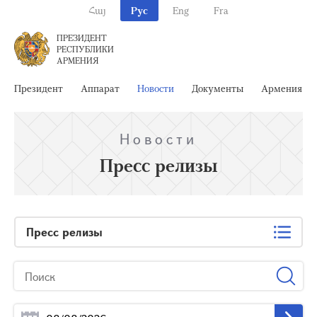
Հայ
Рус
Eng
Fra
ПРЕЗИДЕНТ
РЕСПУБЛИКИ
АРМЕНИЯ
Президент
Аппарат
Новости
Документы
Армения
Новости
Пресс релизы
Пресс релизы