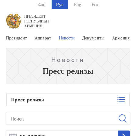
Հայ
Рус
Eng
Fra
ПРЕЗИДЕНТ
РЕСПУБЛИКИ
АРМЕНИЯ
Президент
Аппарат
Новости
Документы
Армения
Новости
Пресс релизы
Пресс релизы