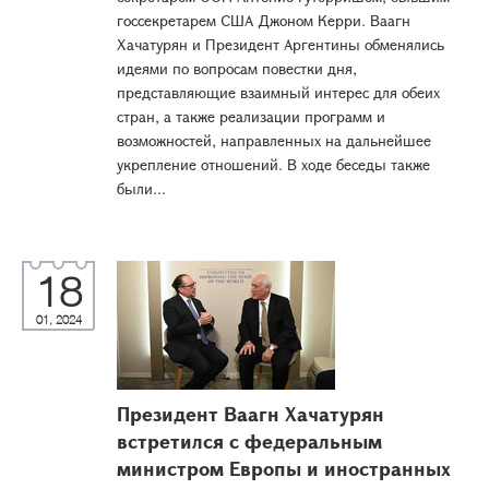
госсекретарем США Джоном Керри. Ваагн
Хачатурян и Президент Аргентины обменялись
идеями по вопросам повестки дня,
представляющие взаимный интерес для обеих
стран, а также реализации программ и
возможностей, направленных на дальнейшее
укрепление отношений. В ходе беседы также
были...
18
01, 2024
Президент Ваагн Хачатурян
встретился с федеральным
министром Европы и иностранных