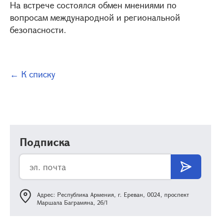
На встрече состоялся обмен мнениями по
вопросам международной и региональной
безопасности.
← К списку
Подписка
Адрес: Республика Армения, г. Ереван, 0024, проспект
Маршала Баграмяна, 26/1