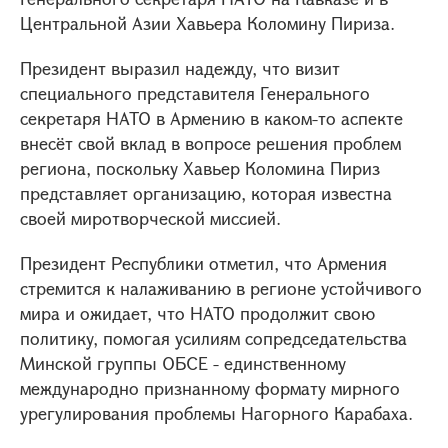
Центральной Азии Хавьера Коломину Пириза.
Президент выразил надежду, что визит
специального представителя Генерального
секретаря НАТО в Армению в каком-то аспекте
внесёт свой вклад в вопросе решения проблем
региона, поскольку Хавьер Коломина Пириз
представляет организацию, которая известна
своей миротворческой миссией.
Президент Республики отметил, что Армения
стремится к налаживанию в регионе устойчивого
мира и ожидает, что НАТО продолжит свою
политику, помогая усилиям сопредседательства
Минской группы ОБСЕ - единственному
международно признанному формату мирного
урегулирования проблемы Нагорного Карабаха.