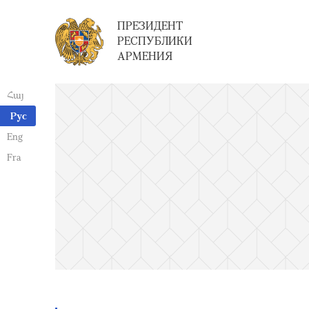
ПРЕЗИДЕНТ
РЕСПУБЛИКИ
АРМЕНИЯ
Հայ
Рус
Eng
Fra