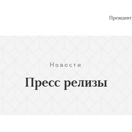
Президент
Новости
Пресс релизы