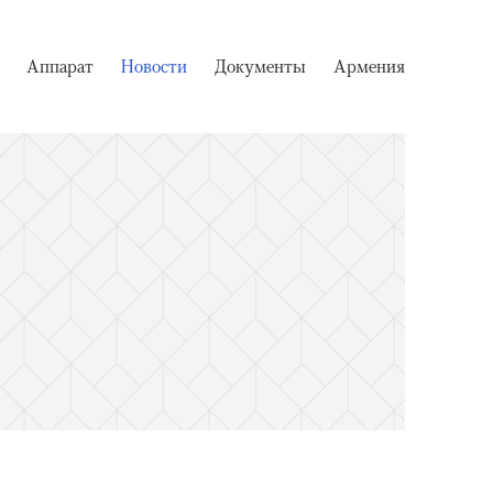
Аппарат
Новости
Документы
Армения