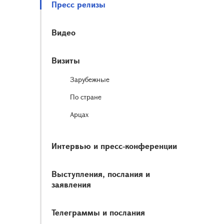
Пресс релизы
Видео
Визиты
Зарубежные
По стране
Арцах
Интервью и пресс-конференции
Выступления, послания и
заявления
Телеграммы и послания