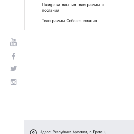
Поздравительные телеграммы и
послания
Телеграммы Соболезнования
Адрес: Республика Армения, г. Ереван,