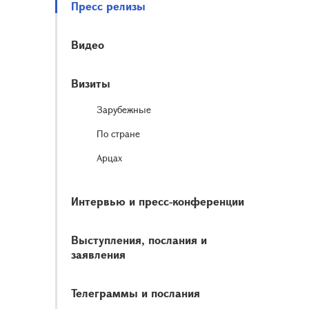
Пресс релизы
Видео
Визиты
Зарубежные
По стране
Арцах
Интервью и пресс-конференции
Выступления, послания и
заявления
Телеграммы и послания