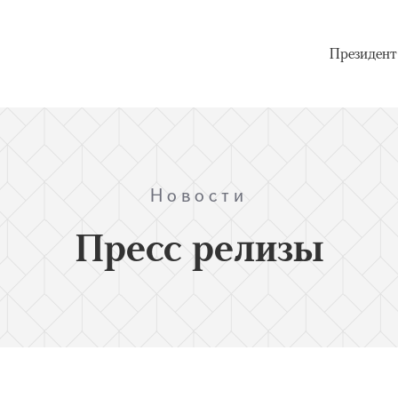
Президент
Новости
Пресс релизы