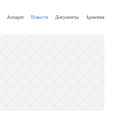
Аппарат
Новости
Документы
Армения