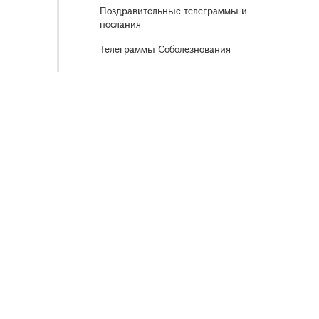
Поздравительные телеграммы и
послания
Телеграммы Соболезнования