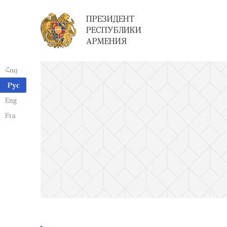
ПРЕЗИДЕНТ
РЕСПУБЛИКИ
АРМЕНИЯ
Հայ
Рус
Eng
Fra