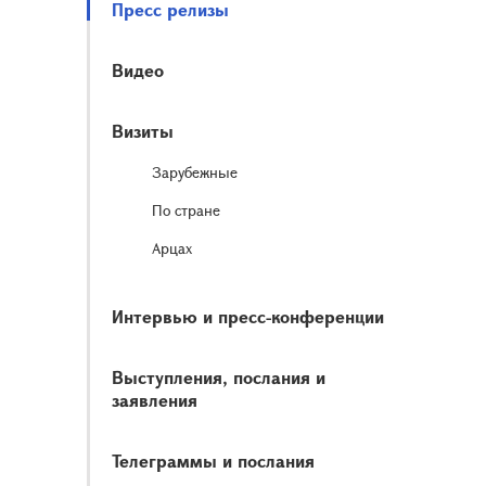
Пресс релизы
Видео
Визиты
Зарубежные
По стране
Арцах
Интервью и пресс-конференции
Выступления, послания и
заявления
Телеграммы и послания