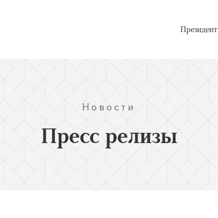
Президент
Новости
Пресс релизы