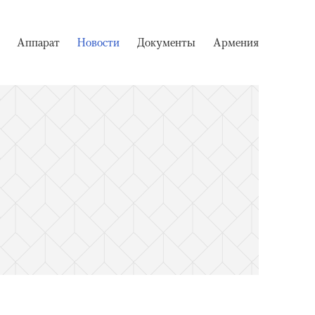
Аппарат
Новости
Документы
Армения