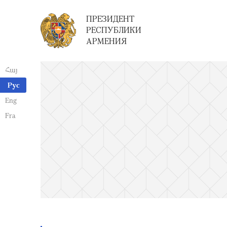
ПРЕЗИДЕНТ
РЕСПУБЛИКИ
АРМЕНИЯ
Հայ
Рус
Eng
Fra