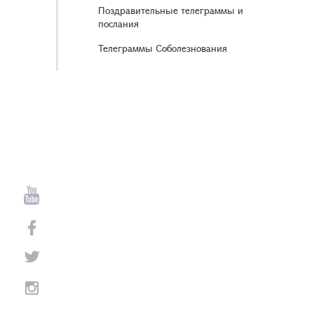
Поздравительные телеграммы и
послания
Телеграммы Соболезнования