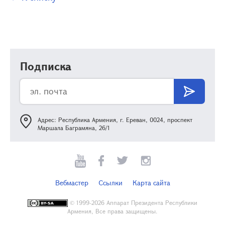
Подписка
Адрес: Республика Армения, г. Ереван, 0024, проспект
Маршала Баграмяна, 26/1
Вебмастер
Ссылки
Карта сайта
©
1999-2026 Аппарат Президента Республики
Армения, Все права защищены.