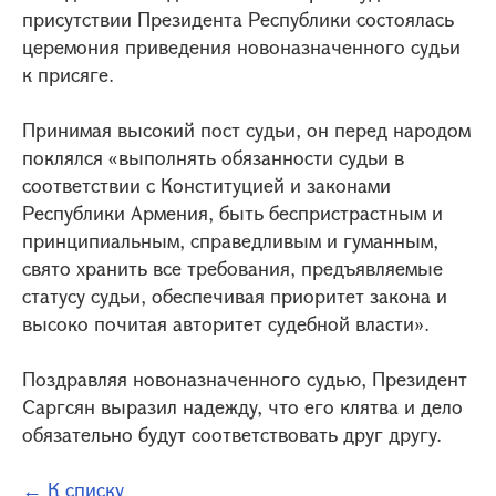
присутствии Президента Республики состоялась
церемония приведения новоназначенного судьи
к присяге.
Принимая высокий пост судьи, он перед народом
поклялся «выполнять обязанности судьи в
соответствии с Конституцией и законами
Республики Армения, быть беспристрастным и
принципиальным, справедливым и гуманным,
свято хранить все требования, предъявляемые
статусу судьи, обеспечивая приоритет закона и
высоко почитая авторитет судебной власти».
Поздравляя новоназначенного судью, Президент
Саргсян выразил надежду, что его клятва и дело
обязательно будут соответствовать друг другу.
← К списку