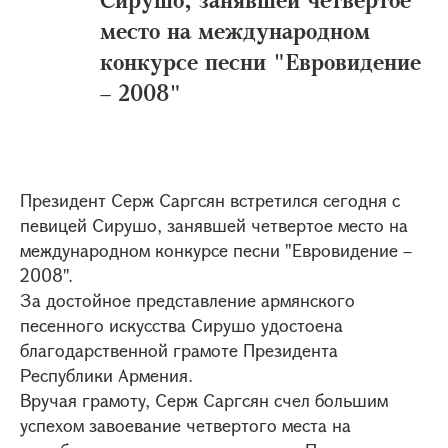
место на международном
конкурсе песни "Евровидение
– 2008"
Президент Серж Саргсян встретился сегодня с
певицей Сирушо, занявшей четвертое место на
международном конкурсе песни "Евровидение –
2008".
За достойное представление армянского
песенного искусства Сирушо удостоена
благодарственной грамоте Президента
Республики Армения.
Вручая грамоту, Серж Саргсян счел большим
успехом завоевание четвертого места на