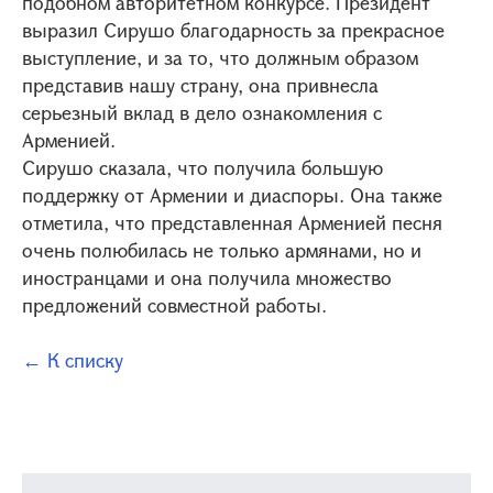
подобном авторитетном конкурсе. Президент
выразил Сирушо благодарность за прекрасное
выступление, и за то, что должным образом
представив нашу страну, она привнесла
серьезный вклад в дело ознакомления с
Арменией.
Сирушо сказала, что получила большую
поддержку от Армении и диаспоры. Она также
отметила, что представленная Арменией песня
очень полюбилась не только армянами, но и
иностранцами и она получила множество
предложений совместной работы.
← К списку