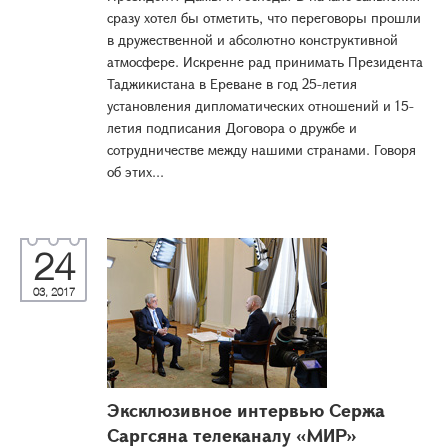
сразу хотел бы отметить, что переговоры прошли
в дружественной и абсолютно конструктивной
атмосфере. Искренне рад принимать Президента
Таджикистана в Ереване в год 25-летия
установления дипломатических отношений и 15-
летия подписания Договора о дружбе и
сотрудничестве между нашими странами. Говоря
об этих...
24
03, 2017
Эксклюзивное интервью Сержа
Саргсяна телеканалу «МИР»