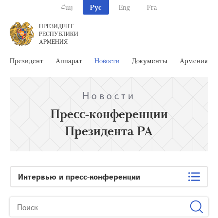
Հայ
Рус
Eng
Fra
ПРЕЗИДЕНТ
РЕСПУБЛИКИ
АРМЕНИЯ
Президент
Аппарат
Новости
Документы
Армения
Новости
Пресс-конференции
Президента РА
Интервью и пресс-конференции