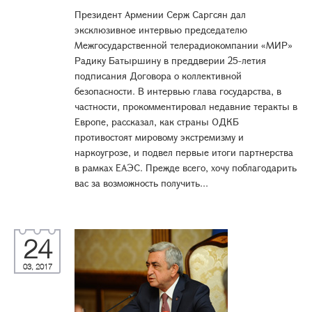
Президент Армении Серж Саргсян дал
эксклюзивное интервью председателю
Межгосударственной телерадиокомпании «МИР»
Радику Батыршину в преддверии 25-летия
подписания Договора о коллективной
безопасности. В интервью глава государства, в
частности, прокомментировал недавние теракты в
Европе, рассказал, как страны ОДКБ
противостоят мировому экстремизму и
наркоугрозе, и подвел первые итоги партнерства
в рамках ЕАЭС. Прежде всего, хочу поблагодарить
вас за возможность получить...
24
03, 2017