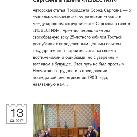
Авторская статья Президента Сержа Саргсяна — о
социально-экономическом развитии страны и
международном сотрудничестве Саргсяна в газете
«ИЗВЕСТИЯ» . Армения перешла через
своеобразную веху 25-летнего юбилея Третьей
республики с определенным ценным опытом
государственного строительства, со своими
достижениями и ошибками, но с уверенным
взглядом в будущее. Этот путь не был простым.
Несмотря на трудности в преодолении
последствий землетрясения 1988 года,
навязанную нам...
13
03, 2017