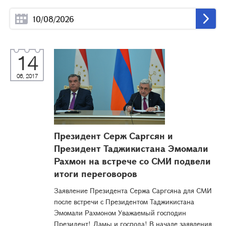
14
06, 2017
Президент Серж Саргсян и
Президент Таджикистана Эмомали
Рахмон на встрече со СМИ подвели
итоги переговоров
Заявление Президента Сержа Саргсяна для СМИ
после встречи с Президентом Таджикистана
Эмомали Рахмоном Уважаемый господин
Президент! Дамы и господа! В начале заявления