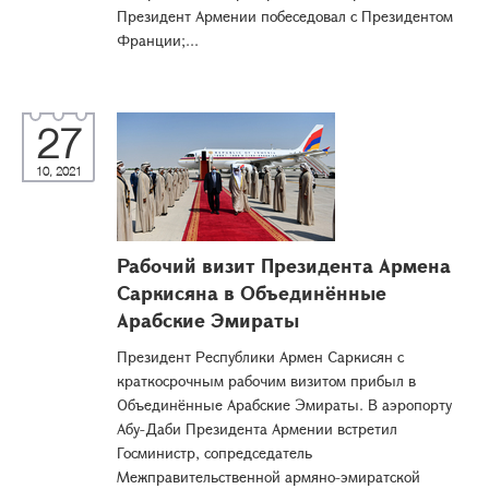
Президент Армении побеседовал с Президентом
Франции;...
27
10, 2021
Рабочий визит Президента Армена
Саркисяна в Объединённые
Арабские Эмираты
Президент Республики Армен Саркисян с
краткосрочным рабочим визитом прибыл в
Объединённые Арабские Эмираты. В аэропорту
Абу-Даби Президента Армении встретил
Госминистр, сопредседатель
Межправительственной армяно-эмиратской