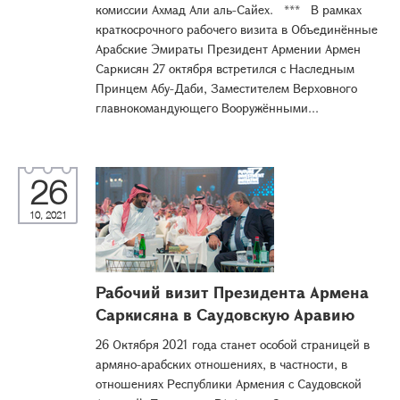
комиссии Ахмад Али аль-Сайех. *** В рамках
краткосрочного рабочего визита в Объединённые
Арабские Эмираты Президент Армении Армен
Саркисян 27 октября встретился с Наследным
Принцем Абу-Даби, Заместителем Верховного
главнокомандующего Вооружёнными...
26
10, 2021
Рабочий визит Президента Армена
Саркисяна в Саудовскую Аравию
26 Октября 2021 года станет особой страницей в
армяно-арабских отношениях, в частности, в
отношениях Республики Армения с Саудовской