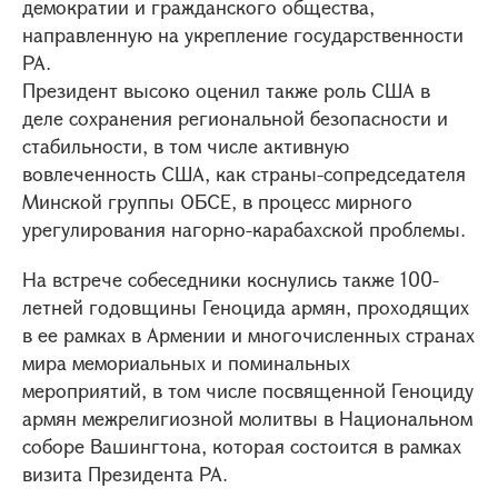
демократии и гражданского общества,
направленную на укрепление государственности
РА.
Президент высоко оценил также роль США в
деле сохранения региональной безопасности и
стабильности, в том числе активную
вовлеченность США, как страны-сопредседателя
Минской группы ОБСЕ, в процесс мирного
урегулирования нагорно-карабахской проблемы.
На встрече собеседники коснулись также 100-
летней годовщины Геноцида армян, проходящих
в ее рамках в Армении и многочисленных странах
мира мемориальных и поминальных
мероприятий, в том числе посвященной Геноциду
армян межрелигиозной молитвы в Национальном
соборе Вашингтона, которая состоится в рамках
визита Президента РА.