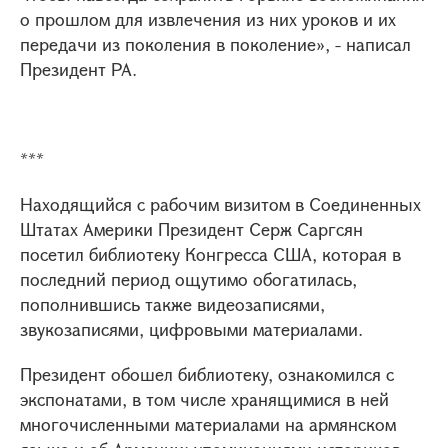
о прошлом для извлечения из них уроков и их
передачи из поколения в поколение», - написал
Президент РА.
***
Находящийся с рабочим визитом в Соединенных
Штатах Америки Президент Серж Саргсян
посетил библиотеку Конгресса США, которая в
последний период ощутимо обогатилась,
пополнившись также видеозаписями,
звукозаписями, цифровыми материалами.
Президент обошел библиотеку, ознакомился с
экспонатами, в том числе хранящимися в ней
многочисленными материалами на армянском