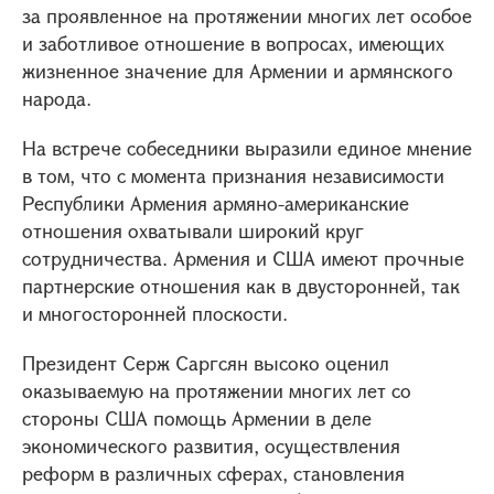
за проявленное на протяжении многих лет особое
и заботливое отношение в вопросах, имеющих
жизненное значение для Армении и армянского
народа.
На встрече собеседники выразили единое мнение
в том, что с момента признания независимости
Республики Армения армяно-американские
отношения охватывали широкий круг
сотрудничества. Армения и США имеют прочные
партнерские отношения как в двусторонней, так
и многосторонней плоскости.
Президент Серж Саргсян высоко оценил
оказываемую на протяжении многих лет со
стороны США помощь Армении в деле
экономического развития, осуществления
реформ в различных сферах, становления