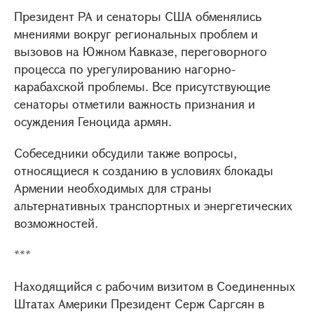
Президент РА и сенаторы США обменялись
мнениями вокруг региональных проблем и
вызовов на Южном Кавказе, переговорного
процесса по урегулированию нагорно-
карабахской проблемы. Все присутствующие
сенаторы отметили важность признания и
осуждения Геноцида армян.
Собеседники обсудили также вопросы,
относящиеся к созданию в условиях блокады
Армении необходимых для страны
альтернативных транспортных и энергетических
возможностей.
***
Находящийся с рабочим визитом в Соединенных
Штатах Америки Президент Серж Саргсян в