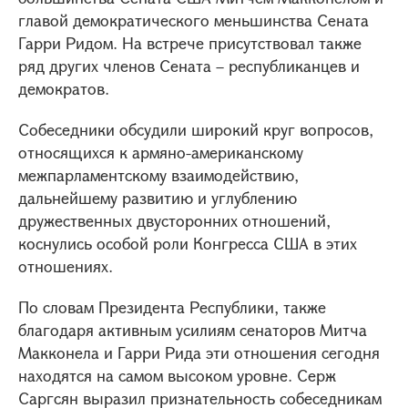
главой демократического меньшинства Сената
Гарри Ридом. На встрече присутствовал также
ряд других членов Сената – республиканцев и
демократов.
Собеседники обсудили широкий круг вопросов,
относящихся к армяно-американскому
межпарламентскому взаимодействию,
дальнейшему развитию и углублению
дружественных двусторонних отношений,
коснулись особой роли Конгресса США в этих
отношениях.
По словам Президента Республики, также
благодаря активным усилиям сенаторов Митча
Макконела и Гарри Рида эти отношения сегодня
находятся на самом высоком уровне. Серж
Саргсян выразил признательность собеседникам