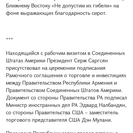
Ближнему Востоку «Не допустим их гибели» на
фоне выражающих благодарность сирот.
***
Находящийся с рабочим визитом в Соединенных
Штатах Америки Президент Серж Саргсян
присутствовал на церемонии подписания
Рамочного соглашения о торговле и инвестициях
между Правительством Республики Армения и
Правительством Соединенных Штатов Америки.
Документ со стороны Правительства РА подписал
Министр иностранных дел РА Эдвард Налбандян,
со стороны Правительства США – заместитель
торгового представителя США Дэн Мулани.