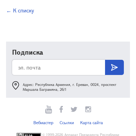
← К списку
Подписка
Адрес: Республика Армения, г. Ереван, 0024, проспект
Маршала Баграмяна, 26/1
Вебмастер
Ссылки
Карта сайта
©
1999-2026 Аппарат Президента Республики