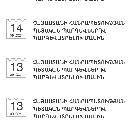
ՀԱՅԱՍՏԱՆԻ ՀԱՆՐԱՊԵՏՈՒԹՅԱՆ
14
ՊԵՏԱԿԱՆ ՊԱՐԳԵՎՆԵՐՈՎ
09, 2021
ՊԱՐԳԵՎԱՏՐԵԼՈՒ ՄԱՍԻՆ
ՀԱՅԱՍՏԱՆԻ ՀԱՆՐԱՊԵՏՈՒԹՅԱՆ
13
ՊԵՏԱԿԱՆ ՊԱՐԳԵՎՆԵՐՈՎ
09, 2021
ՊԱՐԳԵՎԱՏՐԵԼՈՒ ՄԱՍԻՆ
ՀԱՅԱՍՏԱՆԻ ՀԱՆՐԱՊԵՏՈՒԹՅԱՆ
13
ՊԵՏԱԿԱՆ ՊԱՐԳԵՎՆԵՐՈՎ
09, 2021
ՊԱՐԳԵՎԱՏՐԵԼՈՒ ՄԱՍԻՆ