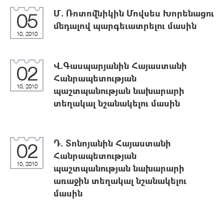
Մ. Ռոտովնիկին Մովսես Խորենացու
05
մեդալով պարգեւատրելու մասին
10, 2010
Վ.Գասպարյանին Հայաստանի
02
Հանրապետության
10, 2010
պաշտպանության նախարարի
տեղակալ նշանակելու մասին
Դ. Տոնոյանին Հայաստանի
02
Հանրապետության
10, 2010
պաշտպանության նախարարի
առաջին տեղակալ նշանակելու
մասին