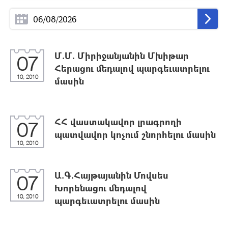
Մ.Մ. Միրիջանյանին Մխիթար
07
Հերացու մեդալով պարգեւատրելու
10, 2010
մասին
ՀՀ վաստակավոր լրագրողի
07
պատվավոր կոչում շնորհելու մասին
10, 2010
Ա.Գ.Հայթայանին Մովսես
07
Խորենացու մեդալով
10, 2010
պարգեւատրելու մասին