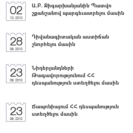
Ա.Բ. Ջիգարխանյանին Պատվո
02
շքանշանով պարգեւատրելու մասին
10, 2010
Դիվանագիտական աստիճան
28
շնորհելու մասին
09, 2010
Նիդերլանդների
23
Թագավորությունում ՀՀ
09, 2010
դեսպանություն ստեղծելու մասին
Ճապոնիայում ՀՀ դեսպանություն
23
ստեղծելու մասին
09, 2010