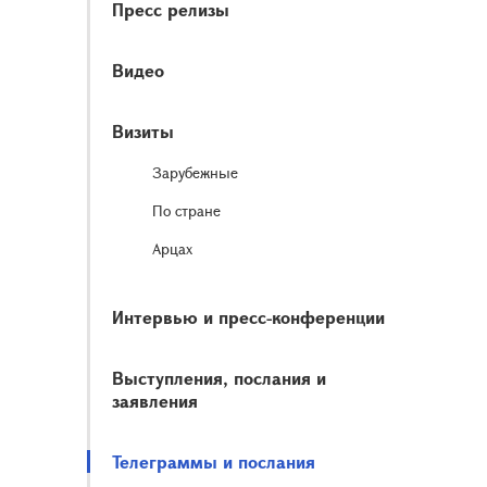
Пресс релизы
Видео
Визиты
Зарубежные
По стране
Арцах
Интервью и пресс-конференции
Выступления, послания и
заявления
Телеграммы и послания