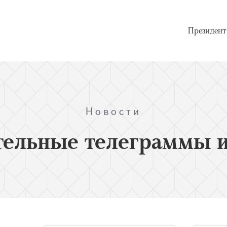
Президент
Новости
тельные телеграммы и