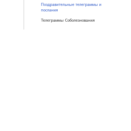
Поздравительные телеграммы и
послания
Телеграммы Соболезнования