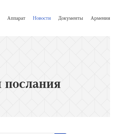
Аппарат
Новости
Документы
Армения
 послания