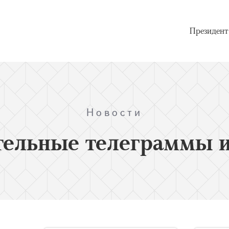
Президент
Новости
тельные телеграммы и