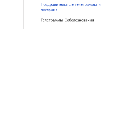
Поздравительные телеграммы и
послания
Телеграммы Соболезнования