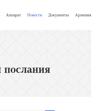
Аппарат
Новости
Документы
Армения
 послания