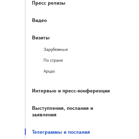
Пресс релизы
Видео
Визиты
Зарубежные
По стране
Арцах
Интервью и пресс-конференции
Выступления, послания и
заявления
Телеграммы и послания