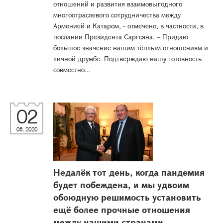
отношений и развития взаимовыгодного
многоотраслевого сотрудничества между
Арменией и Катаром, - отмечено, в частности, в
послании Президента Саргсяна. – Придаю
большое значение нашим тёплым отношениям и
личной дружбе. Подтверждаю нашу готовность
совместно...
02
06, 2020
Недалёк тот день, когда пандемия
будет побеждена, и мы удвоим
обоюдную решимость установить
ещё более прочные отношения
между нашими странами -