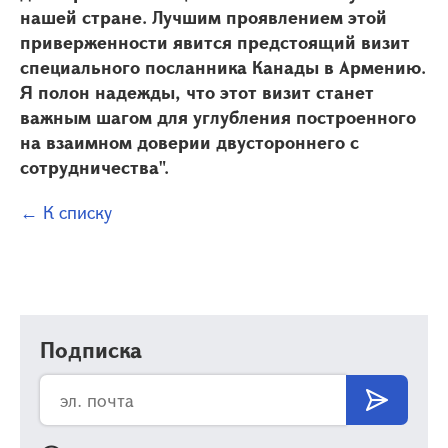
нашей стране. Лучшим проявлением этой
приверженности явится предстоящий визит
специального посланника Канады в Армению.
Я полон надежды, что этот визит станет
важным шагом для углубления построенного
на взаимном доверии двустороннего с
сотрудничества".
← К списку
Подписка