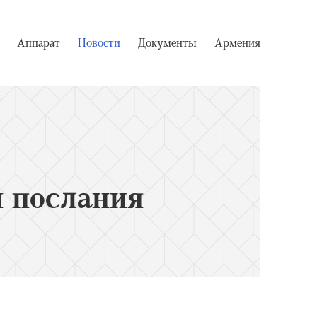
Аппарат
Новости
Документы
Армения
 послания