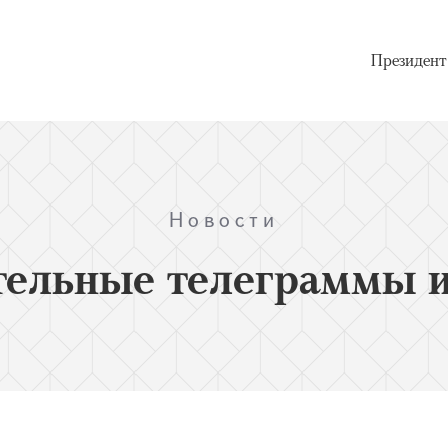
Президент
Новости
тельные телеграммы и