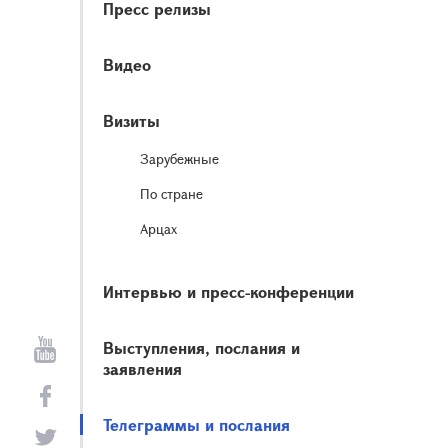
Пресс релизы
Видео
Визиты
Зарубежные
По стране
Арцах
Интервью и пресс-конференции
Выступления, послания и
заявления
Телеграммы и послания