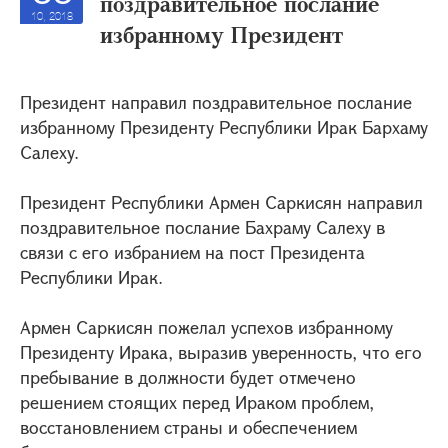
поздравительное послание
10, 2018
избранному Президент
Президент направил поздравительное послание
избранному Президенту Республики Ирак Бархаму
Салеху.
Президент Республики Армен Саркисян направил
поздравительное послание Бахраму Салеху в
связи с его избранием на пост Президента
Республики Ирак.
Армен Саркисян пожелал успехов избранному
Президенту Ирака, выразив уверенность, что его
пребывание в должности будет отмечено
решением стоящих перед Ираком проблем,
восстановлением страны и обеспечением