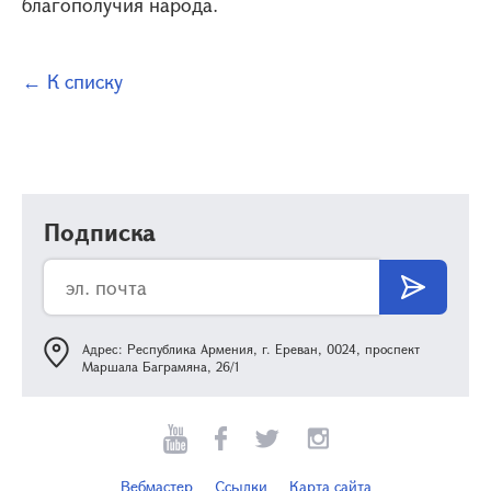
благополучия народа.
← К списку
Подписка
Адрес: Республика Армения, г. Ереван, 0024, проспект
Маршала Баграмяна, 26/1
Вебмастер
Ссылки
Карта сайта