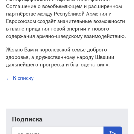
Соглашение о всеобъемлющем и расширенном
партнёрстве между Республикой Армения и
Евросоюзом создаёт значительные возможности
в плане придания новой энергии и нового
содержания армяно-шведскому взаимодействию.
Желаю Вам и королевской семье доброго
здоровья, а дружественному народу Швеции
дальнейшего прогресса и благоденствия».
← К списку
Подписка