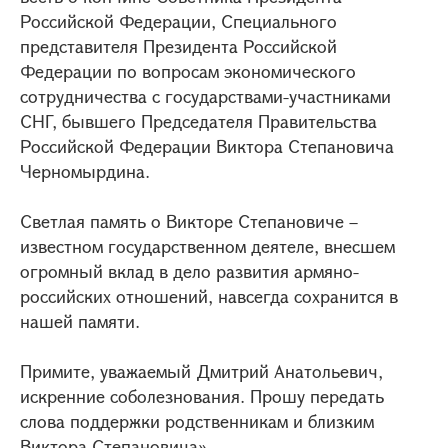
Российской Федерации, Специального
представителя Президента Российской
Федерации по вопросам экономического
сотрудничества с государствами-участниками
СНГ, бывшего Председателя Правительства
Российской Федерации Виктора Степановича
Черномырдина.
Светлая память о Викторе Степановиче –
известном государственном деятеле, внесшем
огромный вклад в дело развития армяно-
российских отношений, навсегда сохранится в
нашей памяти.
Примите, уважаемый Дмитрий Анатольевич,
искренние соболезнования. Прошу передать
слова поддержки родственникам и близким
Виктора Степановича».