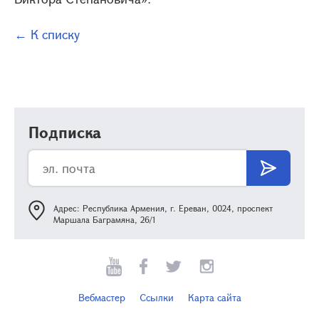
← К списку
Подписка
Адрес: Республика Армения, г. Ереван, 0024, проспект
Маршала Баграмяна, 26/1
Вебмастер
Ссылки
Карта сайта