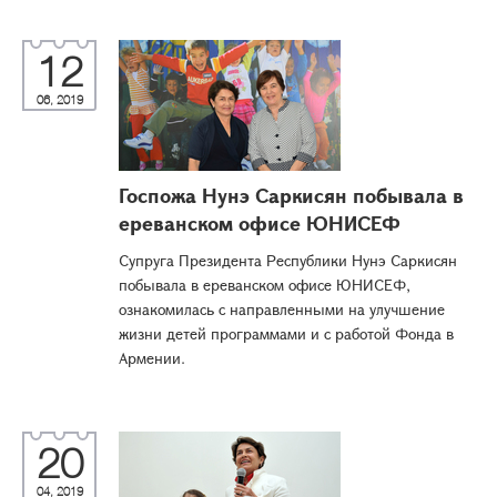
12
06, 2019
Госпожа Нунэ Саркисян побывала в
ереванском офисе ЮНИСЕФ
Супруга Президента Республики Нунэ Саркисян
побывала в ереванском офисе ЮНИСЕФ,
ознакомилась с направленными на улучшение
жизни детей программами и с работой Фонда в
Армении.
20
04, 2019