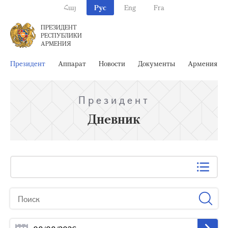
Հայ
Рус
Eng
Fra
ПРЕЗИДЕНТ
РЕСПУБЛИКИ
АРМЕНИЯ
Президент
Аппарат
Новости
Документы
Армения
Президент
Дневник