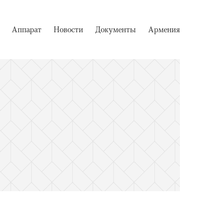
Аппарат
Новости
Документы
Армения