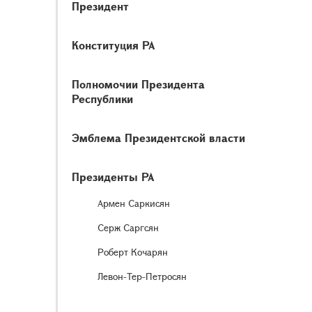
Президент
Конституция РА
Полномочии Президента
Республики
Эмблема Президентской власти
Президенты РА
Армен Саркисян
Серж Саргсян
Роберт Кочарян
Левон-Тер-Петросян