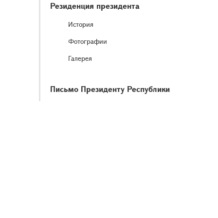
Резиденция президента
История
Фотографии
Галерея
Письмо Президенту Республики