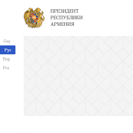
ПРЕЗИДЕНТ
РЕСПУБЛИКИ
АРМЕНИЯ
Հայ
Рус
Eng
Fra