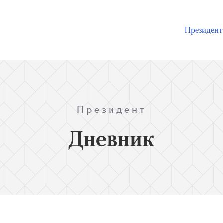
Президент
Президент
Дневник