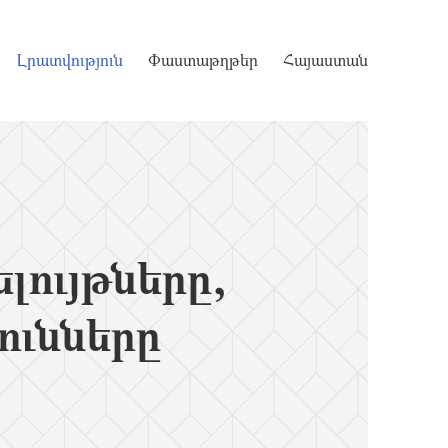
Լրատվություն
Փաստաթղթեր
Հայաստան
ույթները,
ունները