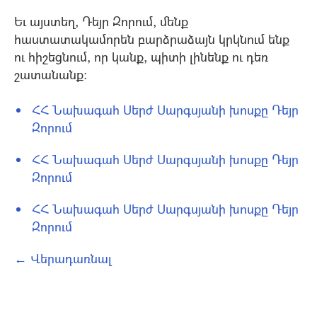
Եւ այստեղ, Դեյր Զորում, մենք
հաստատակամորեն բարձրաձայն կրկնում ենք
ու հիշեցնում, որ կանք, պիտի լինենք ու դեռ
շատանանք:
ՀՀ Նախագահ Սերժ Սարգսյանի խոսքը Դեյր
Զորում
ՀՀ Նախագահ Սերժ Սարգսյանի խոսքը Դեյր
Զորում
ՀՀ Նախագահ Սերժ Սարգսյանի խոսքը Դեյր
Զորում
← Վերադառնալ