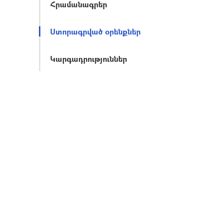
Հրամանագրեր
Ստորագրված օրենքներ
Կարգադրություններ