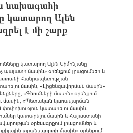
ն նախագահի
րը կատարող Ալեն
գրել է մի շարք
ւնները կատարող Ալեն Սիմոնյանը
չ պալատի մասին» օրենքում լրացումներ և
այաստանի Հանրապետության
տարելու մասին, «Լիցենզավորման մասին»
ենքները, «Գնումների մասին» օրենքում
լու մասին, «Պետական կառավարման
 փոփոխություն կատարելու մասին,
ումներ կատարելու մասին և Հայաստանի
րության օրենսգրքում լրացումներ և
ոբիլային տրանսպորտի մասին» օրենքում