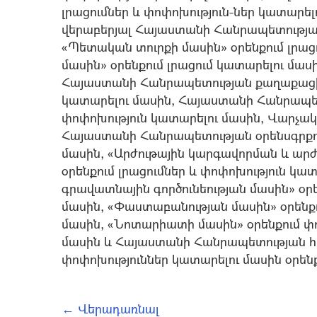
լրացումներ և փոփոխություն-ներ կատար
վերաբերյալ Հայաստանի Հանրապետության 
«Պետական տուրքի մասին» օրենքում լրաց
մասին» օրենքում լրացում կատարելու մաս
Հայաստանի Հանրապետության քաղաքացիա
կատարելու մասին, Հայաստանի Հանրապե
փոփոխություն կատարելու մասին, Վարչա
Հայաստանի Հանրապետության օրենսգրքում
մասին, «Արժութային կարգավորման և արժ
օրենքում լրացումներ և փոփոխություն կա
գրավատնային գործունեության մասին» օր
մասին, «Փաստաբանության մասին» օրենքո
մասին, «Նոտարիատի մասին» օրենքում փո
մասին և Հայաստանի Հանրապետության հար
փոփոխություններ կատարելու մասին օրեն
← Վերադառնալ