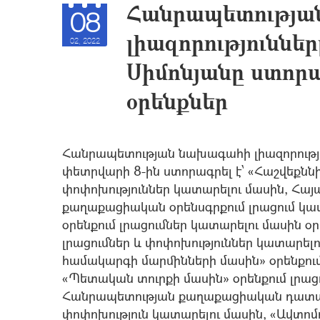
Հանրապետությա
08
լիազորություննե
02, 2022
Սիմոնյանը ստորա
օրենքներ
Հանրապետության նախագահի լիազորությո
փետրվարի 8-ին ստորագրել է՝ «Հաշվեքննի
փոփոխություններ կատարելու մասին, Հ
քաղաքացիական օրենսգրքում լրացում կա
օրենքում լրացումներ կատարելու մասին օր
լրացումներ և փոփոխություններ կատարե
համակարգի մարմինների մասին» օրենքում
«Պետական տուրքի մասին» օրենքում լրաց
Հանրապետության քաղաքացիական դատավա
փոփոխություն կատարելու մասին, «Ավտոմ