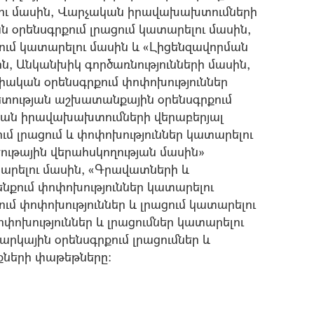
ելու մասին, Վարչական իրավախախտումների
օրենսգրքում լրացում կատարելու մասին,
ում կատարելու մասին և «Լիցենզավորման
ին, Անկանխիկ գործառնությունների մասին,
կան օրենսգրքում փոփոխություններ
տության աշխատանքային օրենսգրքում
կան իրավախախտումների վերաբերյալ
 լրացում և փոփոխություններ կատարելու
ութային վերահuկողության մաuին»
տարելու մասին, «Գրավատների և
ենքում փոփոխություններ կատարելու
ւմ փոփոխություններ և լրացում կատարելու
փոխություններ և լրացումներ կատարելու
կային օրենսգրքում լրացումներ և
քների փաթեթները։