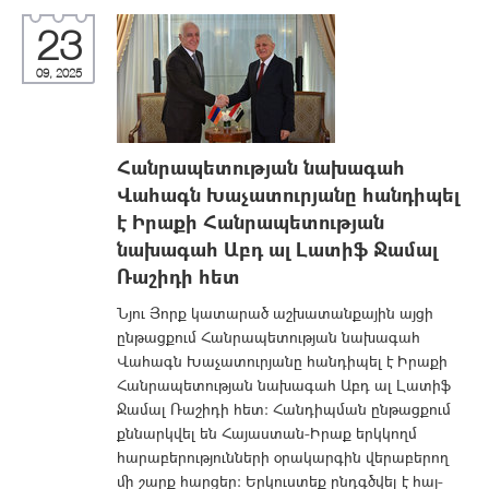
23
09, 2025
Հանրապետության նախագահ
Վահագն Խաչատուրյանը հանդիպել
է Իրաքի Հանրապետության
նախագահ Աբդ ալ Լատիֆ Ջամալ
Ռաշիդի հետ
Նյու Յորք կատարած աշխատանքային այցի
ընթացքում Հանրապետության նախագահ
Վահագն Խաչատուրյանը հանդիպել է Իրաքի
Հանրապետության նախագահ Աբդ ալ Լատիֆ
Ջամալ Ռաշիդի հետ։ Հանդիպման ընթացքում
քննարկվել են Հայաստան-Իրաք երկկողմ
հարաբերությունների օրակարգին վերաբերող
մի շարք հարցեր։ Երկուստեք ընդգծվել է հայ-