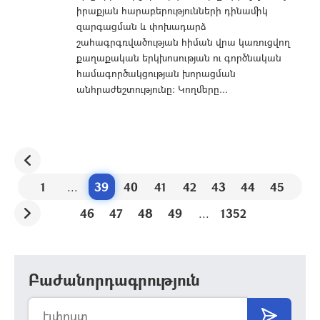
իրաքյան հարաբերությունների դինամիկ
զարգացման և փոխադարձ
շահագրգռվածության հիման վրա կառուցվող
քաղաքական երկխոսության ու գործնական
համագործակցության խորացման
անհրաժեշտությունը։ Կողմերը...
1
...
39
40
41
42
43
44
45
46
47
48
49
...
1352
Բաժանորդագրություն