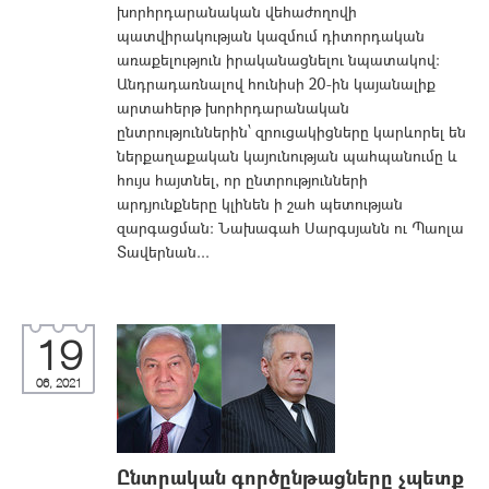
խորհրդարանական վեհաժողովի
պատվիրակության կազմում դիտորդական
առաքելություն իրականացնելու նպատակով:
Անդրադառնալով հունիսի 20-ին կայանալիք
արտահերթ խորհրդարանական
ընտրություններին՝ զրուցակիցները կարևորել են
ներքաղաքական կայունության պահպանումը և
հույս հայտնել, որ ընտրությունների
արդյունքները կլինեն ի շահ պետության
զարգացման: Նախագահ Սարգսյանն ու Պաոլա
Տավերնան...
19
06, 2021
Ընտրական գործընթացները չպետք