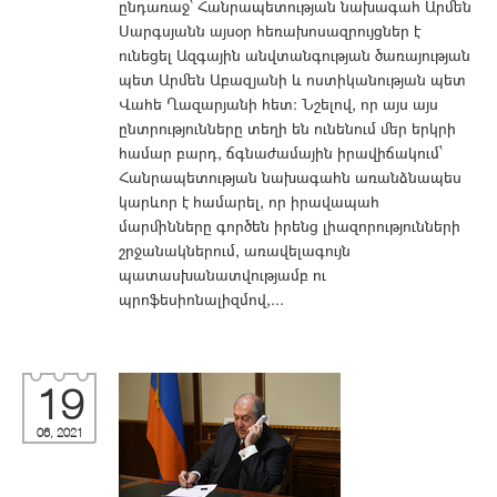
ընդառաջ՝ Հանրապետության նախագահ Արմեն
Սարգսյանն այսօր հեռախոսազրույցներ է
ունեցել Ազգային անվտանգության ծառայության
պետ Արմեն Աբազյանի և ոստիկանության պետ
Վահե Ղազարյանի հետ: Նշելով, որ այս այս
ընտրությունները տեղի են ունենում մեր երկրի
համար բարդ, ճգնաժամային իրավիճակում՝
Հանրապետության նախագահն առանձնապես
կարևոր է համարել, որ իրավապահ
մարմինները գործեն իրենց լիազորությունների
շրջանակներում, առավելագույն
պատասխանատվությամբ ու
պրոֆեսիոնալիզմով,...
19
06, 2021