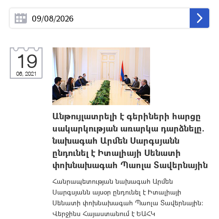
19
06, 2021
Անթույլատրելի է գերիների հարցը
սակարկության առարկա դարձնելը.
նախագահ Արմեն Սարգսյանն
ընդունել է Իտալիայի Սենատի
փոխնախագահ Պաոլա Տավերնային
Հանրապետության նախագահ Արմեն
Սարգսյանն այսօր ընդունել է Իտալիայի
Սենատի փոխնախագահ Պաոլա Տավերնային:
Վերջինս Հայաստանում է ԵԱՀԿ