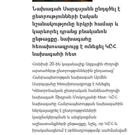
Նախագահ Սարգսյանն ընդգծել է
ընտրությունների էական
նշանակությունը երկրի համար և
կարևորել դրանց բնականոն
ընթացքը. նախագահը
հեռախոսազրույց է ունեցել ԿԸՀ
նախագահի հետ
Հունիսի 20-ին կայանալիք Ազգային ժողովի
արտահերթ ընտրություններին ընդառաջ՝
Հանրապետության նախագահ Արմեն
Սարգսյանը հեռախոսազրույց է ունեցել
Կենտրոնական ընտրական հանձնաժողովի
նախագահ Տիգրան Մուկուչյանի հետ: ԿԸՀ
նախագահը Հանրապետության նախագահին
ներկայացրել է ընտրությունների
կազմակերպման և անցկացման
աշխատանքների ընթացքը, նշել, որ ԿԸՀ-ն
իրականացնում է օրենսդրությամբ սահմանված