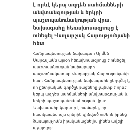
է որևէ կերպ ազդեն սահմանների
անվտանգության և երկրի
պաշտպանունակության վրա.
նախագահը հեռախոսազրույց է
ունեցել Վաղարշակ Հարությունյանի
հետ
Հանրապետության նախագահ Արմեն
Սարգսյանն այսօր հեռախոսազրույց է ունեցել
պաշտպանության նախարարի
պաշտոնակատար Վաղարշակ Հարությունյանի
հետ: Հանրապետության նախագահն ընդգծել է,
որ ընտրական գործընթացները չպետք է որևէ
կերպ ազդեն սահմանների անվտանգության և
երկրի պաշտպանունակության վրա:
Նախագահը կարևոր է համարել, որ
հատկապես այս օրերին զինված ուժերն իրենց
ծառայությունն իրականացնելիս լինեն ավելի
աչալուրջ: