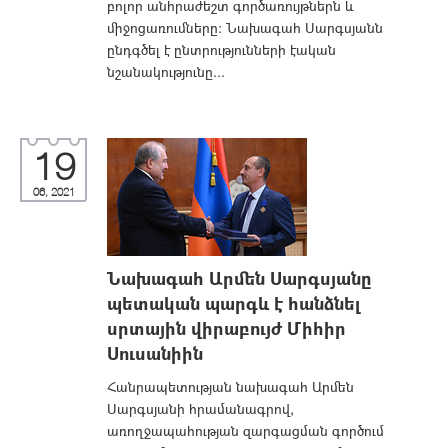
բոլոր անհրաժեշտ գործառույթներն և
միջոցառումները: Նախագահ Սարգսյանն
ընդգծել է ընտրությունների էական
նշանակությունը...
19
06, 2021
Նախագահ Արմեն Սարգսյանը
պետական պարգև է հանձնել
սրտային վիրաբույժ Միհիր
Սուսանիին
Հանրապետության նախագահ Արմեն
Սարգսյանի հրամանագրով,
առողջապահության զարգացման գործում