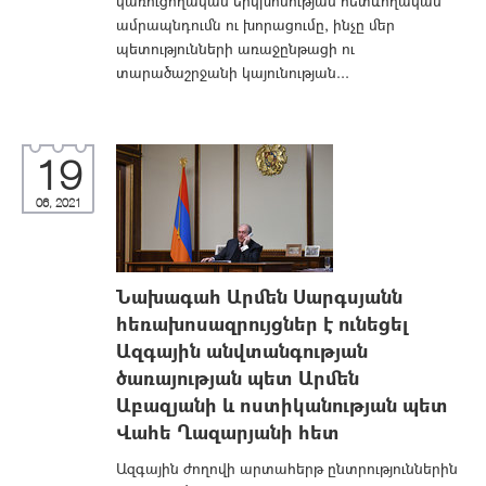
կառուցողական երկխոսության հետևողական
ամրապնդումն ու խորացումը, ինչը մեր
պետությունների առաջընթացի ու
տարածաշրջանի կայունության...
19
06, 2021
Նախագահ Արմեն Սարգսյանն
հեռախոսազրույցներ է ունեցել
Ազգային անվտանգության
ծառայության պետ Արմեն
Աբազյանի և ոստիկանության պետ
Վահե Ղազարյանի հետ
Ազգային ժողովի արտահերթ ընտրություններին