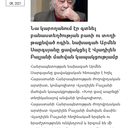
08, 2021
Նա կարողանում էր գտնել
բանաստեղծության բառի ու տողի
թաքնված ոգին. նախագահ Արմեն
Սարգսյանը ցավակցել է Վլադիլեն
Բալյանի մահվան կապակցությամբ
Հանրապետության նախագահ Արմեն
Սարգսյանը ցավակցական հեռագիր է հղել
Հայաստանի Հանրապետության ժողովրդական
արտիստ, կոմպոզիտոր Վլադիլեն Բալյանի
մահվան կապակցությամբ. «Խոր ցավ ապրեցի՝
տեղեկանալով անվանի կոմպոզիտոր,
Հայաստանի Հանրապետության ժողովրդական
արտիստ Վլադիլեն Բալյանի մահվան մասին:
Վլադիլեն Բալյանի հեղինակած երգերն ու
երաժշտությունն ունկնդրում և երգում են մի