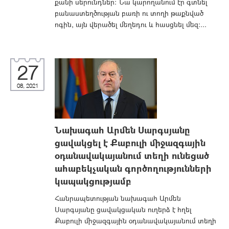
քանի սերունդներ: Նա կարողանում էր գտնել
բանաստեղծության բառի ու տողի թաքնված
ոգին, այն վերածել մեղեդու և հասցնել մեզ:...
27
08, 2021
Նախագահ Արմեն Սարգսյանը
ցավակցել է Քաբուլի միջազգային
օդանավակայանում տեղի ունեցած
ահաբեկչական գործողությունների
կապակցությամբ
Հանրապետության նախագահ Արմեն
Սարգսյանը ցավակցական ուղերձ է հղել
Քաբուլի միջազգային օդանավակայանում տեղի