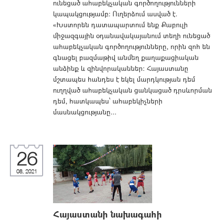
ունեցած ահաբեկչական գործողությունների
կապակցությամբ: Ուղերձում ասված է.
«Խստորեն դատապարտում ենք Քաբուլի
միջազգային օդանավակայանում տեղի ունեցած
ահաբեկչական գործողությունները, որին զոհ են
գնացել բազմաթիվ անմեղ քաղաքացիական
անձինք և զինվորականներ: Հայաստանը
մշտապես հանդես է եկել մարդկության դեմ
ուղղված ահաբեկչական ցանկացած դրսևորման
դեմ, հատկապես՝ ահաբեկիչների
մասնակցությանը...
26
08, 2021
Հայաստանի նախագահի