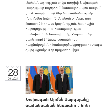
Սահմանադրության օրվա առթիվ: Նախագահ
Սարգսյանի ուղերձում մասնավորապես ասվում
է. «26 տարի առաջ Ձեր նախաձեռնությամբ
ընդունվեց երկրի Հիմնական օրենքը, որը
ծառայում է որպես կայունության, հանրային
բարեկեցության և հասարակության
համախմբման հուսալի հիմք: Հայաստանը
կարևորում է Ղազախստանի հետ
բազմակողմանի համագործակցության հետագա
զարգացումը: Մեր երկրների միջև...
28
08, 2021
Նախագահ Արմեն Սարգսյանը
ցավակցական հեռագիր է հղել