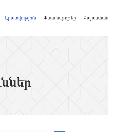
Լրատվություն
Փաստաթղթեր
Հայաստան
ւններ