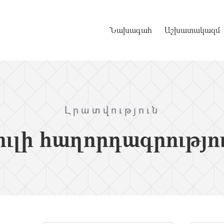
Նախագահ
Աշխատակազմ
Լրատվություն
ւլի հաղորդագրությո