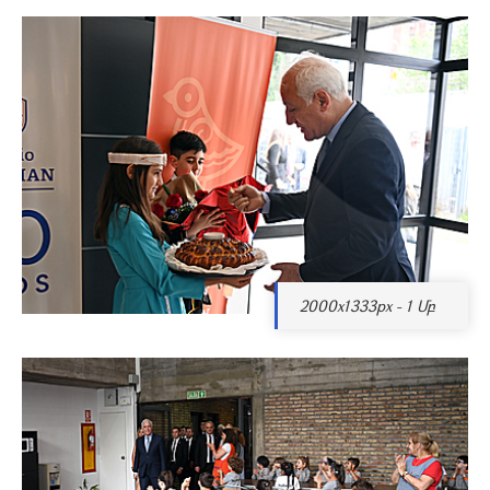
2000x1333px - 1 Մբ