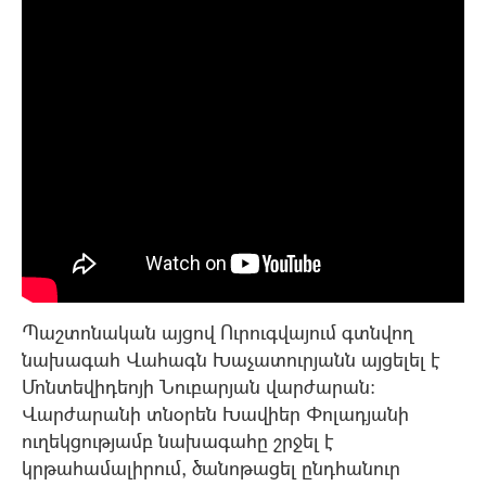
Պաշտոնական այցով Ուրուգվայում գտնվող
նախագահ Վահագն Խաչատուրյանն այցելել է
Մոնտեվիդեոյի Նուբարյան վարժարան:
Վարժարանի տնօրեն Խավիեր Փոլադյանի
ուղեկցությամբ նախագահը շրջել է
կրթահամալիրում, ծանոթացել ընդհանուր