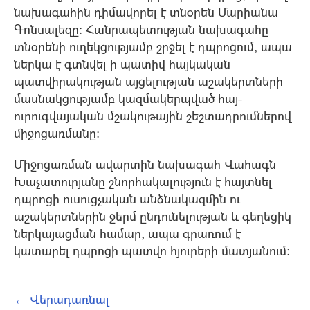
նախագահին դիմավորել է տնօրեն Մարիանա
Գոնսալեզը: Հանրապետության նախագահը
տնօրենի ուղեկցությամբ շրջել է դպրոցում, ապա
ներկա է գտնվել ի պատիվ հայկական
պատվիրակության այցելության աշակերտների
մասնակցությամբ կազմակերպված հայ-
ուրուգվայական մշակութային շեշտադրումներով
միջոցառմանը:
Միջոցառման ավարտին նախագահ Վահագն
Խաչատուրյանը շնորհակալություն է հայտնել
դպրոցի ուսուցչական անձնակազմին ու
աշակերտներին ջերմ ընդունելության և գեղեցիկ
ներկայացման համար, ապա գրառում է
կատարել դպրոցի պատվո հյուրերի մատյանում:
← Վերադառնալ