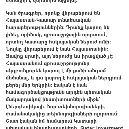
Կան ծրագրեր, որոնք վերաբերում են
Հայաստան-Կատար տնտեսական
հարաբերություններին: Դրանք կարող են
լինել, օրինակ, զբոսաշրջային ոլորտում,
որտեղ Կատարը հսկայական ներուժ ունի:
Նույնը վերաբերում է նաև Հայաստանին:
Ցավոք սրտի, այդ ներուժը ևս իրացված չէ:
Հայաստանում զբոսաշրջությունը
սկզբունքորեն կարող է մի քանի անգամ
մեծանալ, և դա կարող է հսկայական ներդրում
բերել մեր երկրին: Էական է նաև
համագործակցությունն արդեն պետական
մակարդակով ինստիտուտների միջև՝
էներգետիկայի, նոր տեխնոլոգիաների,
ժամանակակից տեխնոլոգիաների ոլորտում:
Շատ էական եմ համարում Կատարի
պետական ինստիտուտների, Qatar Investment