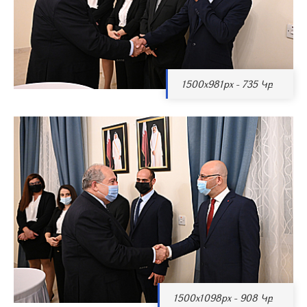
1500x981px - 735 Կբ
1500x1098px - 908 Կբ