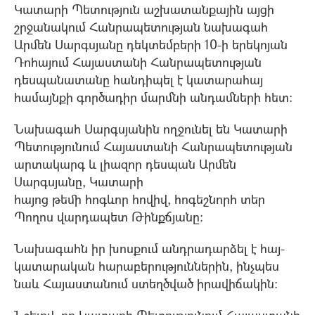
Կատարի Պետություն աշխատանքային այցի
շրջանակում Հանրապետության նախագահ
Արմեն Սարգսյանը դեկտեմբերի 10-ի երեկոյան
Դոհայում Հայաստանի Հանրապետության
դեսպանատանը հանդիպել է կատարահայ
համայնքի գործադիր մարմնի անդամների հետ:
Նախագահ Սարգսյանին ողջունել են Կատարի
Պետությունում Հայաստանի Հանրապետության
արտակարգ և լիազոր դեսպան Արմեն
Սարգսյանը, Կատարի
հայոց թեմի հոգևոր հովիվ, հոգեշնորհ տեր
Պողոս վարդապետ Թինքճյանը:
Նախագահն իր խոսքում անդրադարձել է հայ-
կատարական հարաբերություններին, ինչպես
նաև Հայաստանում ստեղծված իրավիճակին:
Նշելով, որ Կատարի Պետությունում Հայաստանի