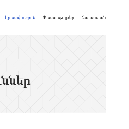
Լրատվություն
Փաստաթղթեր
Հայաստան
ւններ