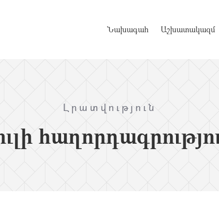
Նախագահ
Աշխատակազմ
Լրատվություն
ւլի հաղորդագրությո